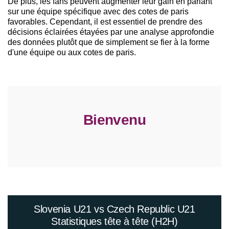
De plus, les fans peuvent augmenter leur gain en pariant
sur une équipe spécifique avec des cotes de paris
favorables. Cependant, il est essentiel de prendre des
décisions éclairées étayées par une analyse approfondie
des données plutôt que de simplement se fier à la forme
d'une équipe ou aux cotes de paris.
Bienvenu
Slovenia U21 vs Czech Republic U21
Statistiques tête à tête (H2H)