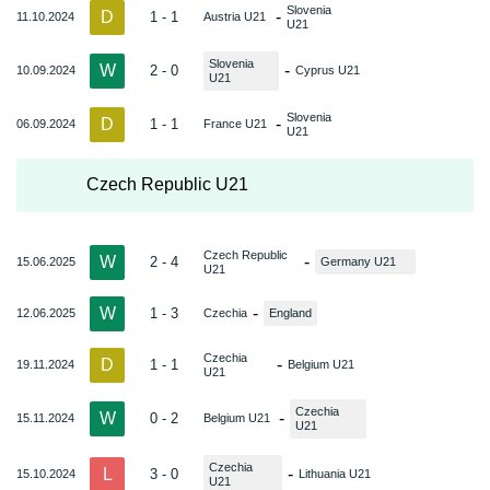
Slovenia
D
-
1 - 1
11.10.2024
Austria U21
U21
Slovenia
W
-
2 - 0
10.09.2024
Cyprus U21
U21
Slovenia
D
-
1 - 1
06.09.2024
France U21
U21
Czech Republic U21
Czech Republic
W
-
2 - 4
15.06.2025
Germany U21
U21
W
-
1 - 3
12.06.2025
Czechia
England
Czechia
D
-
1 - 1
19.11.2024
Belgium U21
U21
Czechia
W
-
0 - 2
15.11.2024
Belgium U21
U21
Czechia
L
-
3 - 0
15.10.2024
Lithuania U21
U21