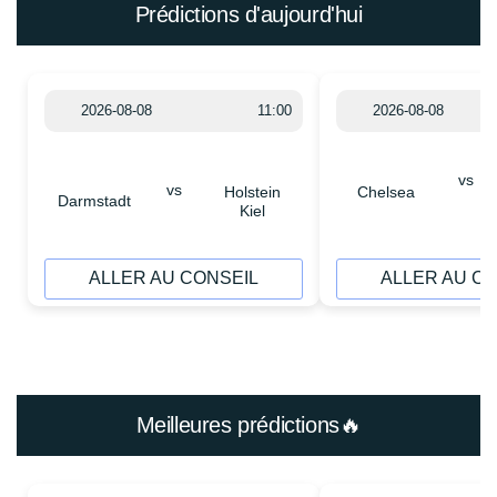
Prédictions d'aujourd'hui
2026-08-08
11:00
2026-08-08
vs
vs
Holstein
Chelsea
Darmstadt
Kiel
ALLER AU CONSEIL
ALLER AU C
Meilleures prédictions🔥