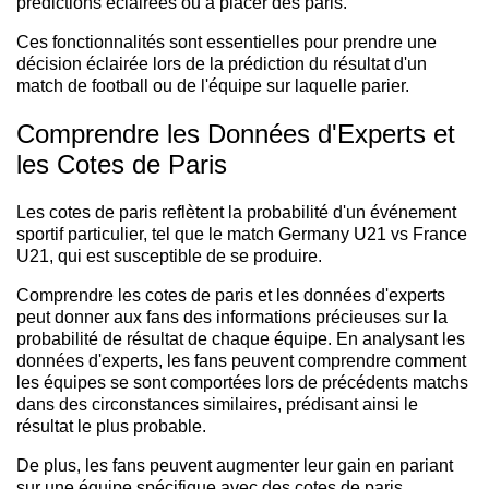
prédictions éclairées ou à placer des paris.
Ces fonctionnalités sont essentielles pour prendre une
décision éclairée lors de la prédiction du résultat d'un
match de football ou de l'équipe sur laquelle parier.
Comprendre les Données d'Experts et
les Cotes de Paris
Les cotes de paris reflètent la probabilité d'un événement
sportif particulier, tel que le match Germany U21 vs France
U21, qui est susceptible de se produire.
Comprendre les cotes de paris et les données d'experts
peut donner aux fans des informations précieuses sur la
probabilité de résultat de chaque équipe. En analysant les
données d'experts, les fans peuvent comprendre comment
les équipes se sont comportées lors de précédents matchs
dans des circonstances similaires, prédisant ainsi le
résultat le plus probable.
De plus, les fans peuvent augmenter leur gain en pariant
sur une équipe spécifique avec des cotes de paris