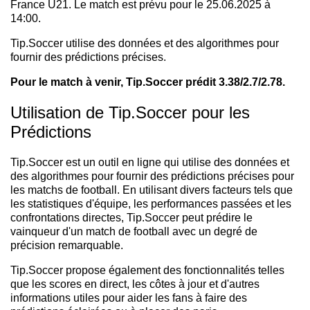
France U21. Le match est prévu pour le 25.06.2025 à
14:00.
Tip.Soccer utilise des données et des algorithmes pour
fournir des prédictions précises.
Pour le match à venir, Tip.Soccer prédit 3.38/2.7/2.78.
Utilisation de Tip.Soccer pour les
Prédictions
Tip.Soccer est un outil en ligne qui utilise des données et
des algorithmes pour fournir des prédictions précises pour
les matchs de football. En utilisant divers facteurs tels que
les statistiques d'équipe, les performances passées et les
confrontations directes, Tip.Soccer peut prédire le
vainqueur d'un match de football avec un degré de
précision remarquable.
Tip.Soccer propose également des fonctionnalités telles
que les scores en direct, les côtes à jour et d'autres
informations utiles pour aider les fans à faire des