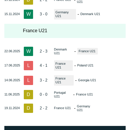
U21
Germany
W
-
3 - 0
15.11.2024
Denmark U21
U21
France U21
Denmark
W
-
2 - 3
22.06.2025
France U21
U21
France
L
-
4 - 1
17.06.2025
Poland U21
U21
France
L
-
3 - 2
14.06.2025
Georgia U21
U21
Portugal
D
-
0 - 0
11.06.2025
France U21
U21
Germany
D
-
2 - 2
19.11.2024
France U21
U21