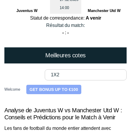
14:00
Juventus W
Manchester Utd W
Statut de correspondance:
A venir
Résultat du match:
-
:
-
Meilleures cotes
1X2
Welcome
GET BONUS UP TO €100
Analyse de Juventus W vs Manchester Utd W :
Conseils et Prédictions pour le Match à Venir
Les fans de football du monde entier attendent avec