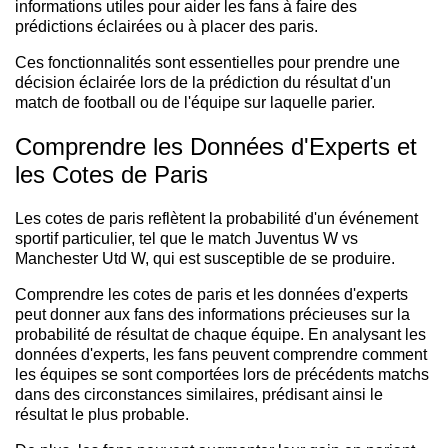
informations utiles pour aider les fans à faire des
prédictions éclairées ou à placer des paris.
Ces fonctionnalités sont essentielles pour prendre une
décision éclairée lors de la prédiction du résultat d'un
match de football ou de l'équipe sur laquelle parier.
Comprendre les Données d'Experts et
les Cotes de Paris
Les cotes de paris reflètent la probabilité d'un événement
sportif particulier, tel que le match Juventus W vs
Manchester Utd W, qui est susceptible de se produire.
Comprendre les cotes de paris et les données d'experts
peut donner aux fans des informations précieuses sur la
probabilité de résultat de chaque équipe. En analysant les
données d'experts, les fans peuvent comprendre comment
les équipes se sont comportées lors de précédents matchs
dans des circonstances similaires, prédisant ainsi le
résultat le plus probable.