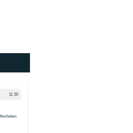
11:30
Mechelen