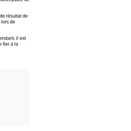
de résultat de
 lors de
ndant, il est
fier à la