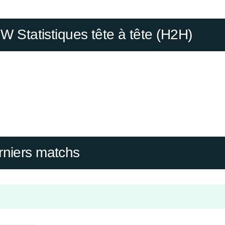
 Statistiques tête à tête (H2H)
rniers matchs