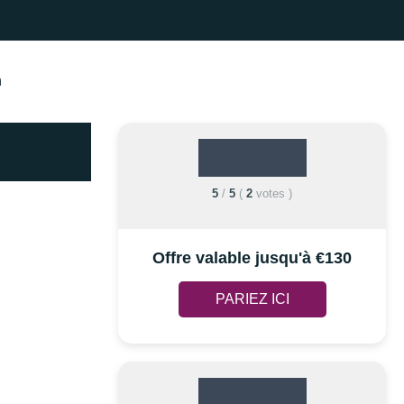
n
5
/
5
(
2
votes
)
Offre valable jusqu'à €130
PARIEZ ICI