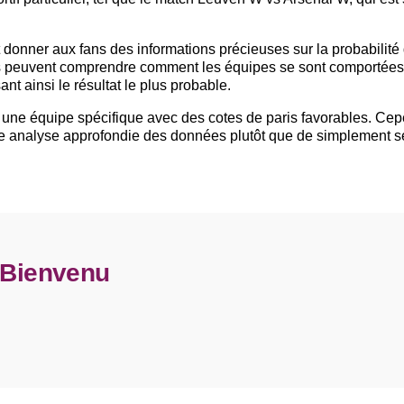
donner aux fans des informations précieuses sur la probabilité 
ns peuvent comprendre comment les équipes se sont comportées
t ainsi le résultat le plus probable.
 une équipe spécifique avec des cotes de paris favorables. Cepe
e analyse approfondie des données plutôt que de simplement se 
Bienvenu