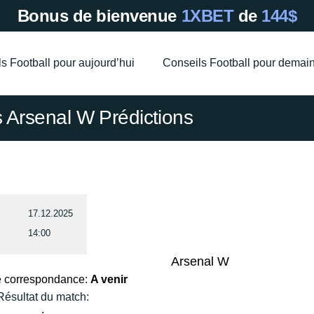
Bonus de bienvenue
1XBET
de
144$
s Football pour aujourd’hui
Conseils Football pour demai
 Arsenal W Prédictions
17.12.2025
14:00
Arsenal W
e correspondance:
A venir
Résultat du match: