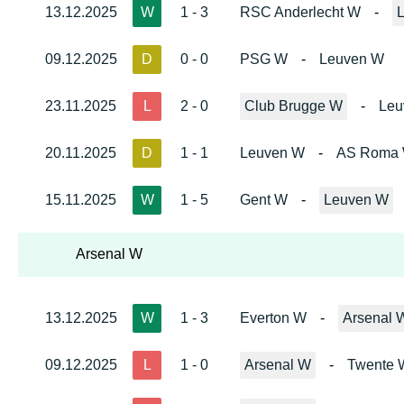
13.12.2025
W
1 - 3
RSC Anderlecht W
-
09.12.2025
D
0 - 0
PSG W
-
Leuven W
23.11.2025
L
2 - 0
Club Brugge W
-
Leu
20.11.2025
D
1 - 1
Leuven W
-
AS Roma
15.11.2025
W
1 - 5
Gent W
-
Leuven W
Arsenal W
13.12.2025
W
1 - 3
Everton W
-
Arsenal 
09.12.2025
L
1 - 0
Arsenal W
-
Twente 