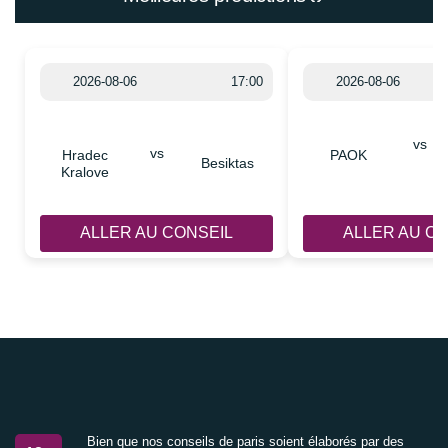
2026-08-06
17:00
2026-08-06
vs
vs
Hradec
PAOK
Besiktas
Kralove
ALLER AU CONSEIL
ALLER AU C
Bien que nos conseils de paris soient élaborés par des