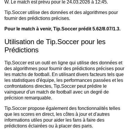
W. Le match est prévu pour le 24.03.2026 à 12:45.
Tip.Soccer utilise des données et des algorithmes pour
fournir des prédictions précises.
Pour le match à venir, Tip.Soccer prédit 5.62/8.07/1.3.
Utilisation de Tip.Soccer pour les
Prédictions
Tip.Soccer est un outil en ligne qui utilise des données et
des algorithmes pour fournir des prédictions précises pour
les matchs de football. En utilisant divers facteurs tels que
les statistiques d'équipe, les performances passées et les
confrontations directes, Tip.Soccer peut prédire le
vainqueur d'un match de football avec un degré de
précision remarquable.
Tip.Soccer propose également des fonctionnalités telles
que les scores en direct, les côtes à jour et d'autres
informations utiles pour aider les fans à faire des
prédictions éclairées ou à placer des paris.