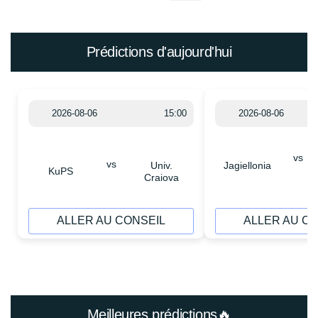
Prédictions d'aujourd'hui
2026-08-06
15:00
2026-08-06
vs
vs
Univ.
Jagiellonia
KuPS
Craiova
ALLER AU CONSEIL
ALLER AU C
Meilleures prédictions🔥