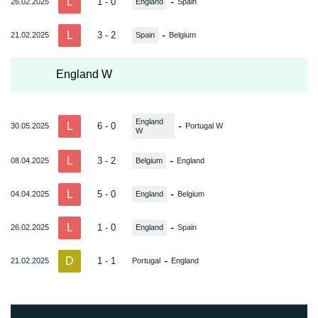
L
-
1 - 0
26.02.2025
England
Spain
L
-
3 - 2
21.02.2025
Spain
Belgium
England W
England
L
-
6 - 0
30.05.2025
Portugal W
W
L
-
3 - 2
08.04.2025
Belgium
England
L
-
5 - 0
04.04.2025
England
Belgium
L
-
1 - 0
26.02.2025
England
Spain
D
-
1 - 1
21.02.2025
Portugal
England