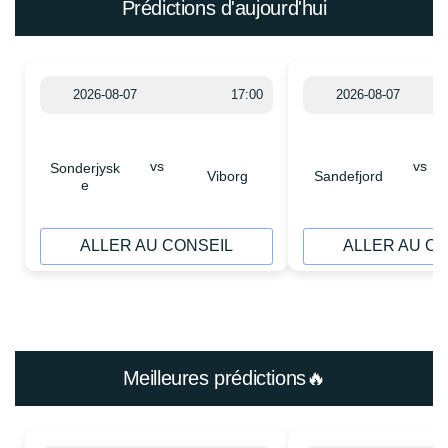
Prédictions d'aujourd'hui
2026-08-07
17:00
2026-08-07
vs
vs
Sonderjysk
Viborg
Sandefjord
e
ALLER AU CONSEIL
ALLER AU C
Meilleures prédictions🔥