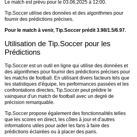
Le match est prévu pour le 03.06.2025 à 12:00.
Tip.Soccer utilise des données et des algorithmes pour
fournir des prédictions précises.
Pour le match à venir, Tip.Soccer prédit 3.98/1.5/6.97.
Utilisation de Tip.Soccer pour les
Prédictions
Tip.Soccer est un outil en ligne qui utilise des données et
des algorithmes pour fournir des prédictions précises pour
les matchs de football. En utilisant divers facteurs tels que
les statistiques d'équipe, les performances passées et les
confrontations directes, Tip.Soccer peut prédire le
vainqueur d'un match de football avec un degré de
précision remarquable.
Tip.Soccer propose également des fonctionnalités telles
que les scores en direct, les côtes à jour et d'autres
informations utiles pour aider les fans à faire des
prédictions éclairées ou à placer des paris.