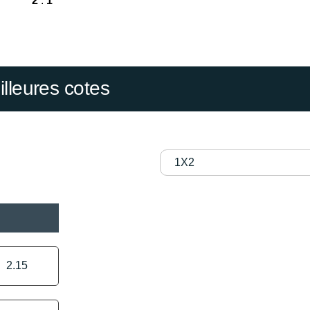
2
:
1
lleures cotes
1X2
2.15