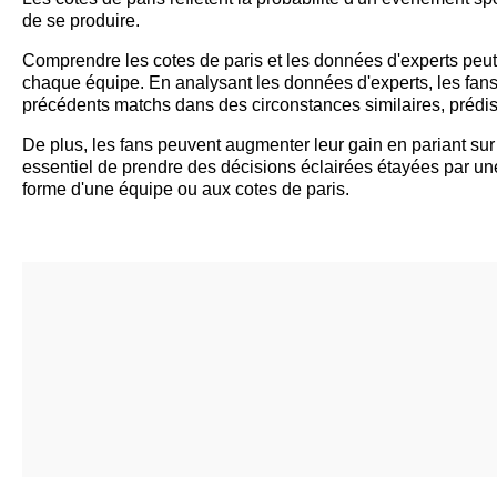
de se produire.
Comprendre les cotes de paris et les données d'experts peut 
chaque équipe. En analysant les données d'experts, les fa
précédents matchs dans des circonstances similaires, prédisan
De plus, les fans peuvent augmenter leur gain en pariant sur
essentiel de prendre des décisions éclairées étayées par un
forme d'une équipe ou aux cotes de paris.