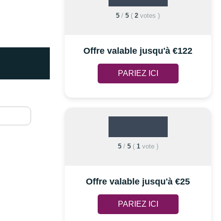
5
/
5
(
2
votes
)
Offre valable jusqu'à €122
PARIEZ ICI
5
/
5
(
1
vote
)
Offre valable jusqu'à €25
PARIEZ ICI