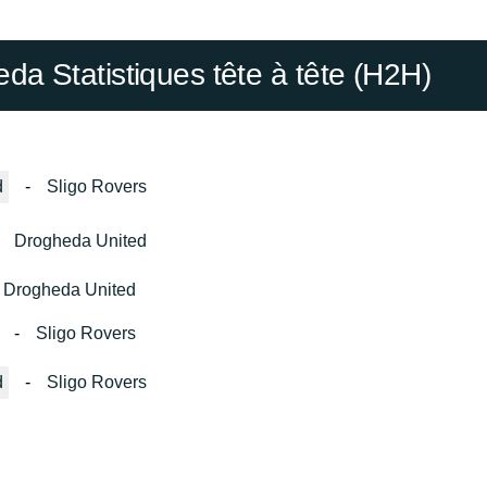
da Statistiques tête à tête (H2H)
d
-
Sligo Rovers
Drogheda United
Drogheda United
-
Sligo Rovers
d
-
Sligo Rovers