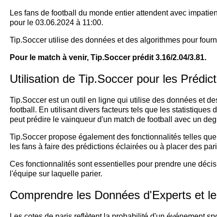
Les fans de football du monde entier attendent avec impatie
pour le 03.06.2024 à 11:00.
Tip.Soccer utilise des données et des algorithmes pour fourni
Pour le match à venir, Tip.Soccer prédit 3.16/2.04/3.81.
Utilisation de Tip.Soccer pour les Prédic
Tip.Soccer est un outil en ligne qui utilise des données et d
football. En utilisant divers facteurs tels que les statistique
peut prédire le vainqueur d'un match de football avec un de
Tip.Soccer propose également des fonctionnalités telles que le
les fans à faire des prédictions éclairées ou à placer des pari
Ces fonctionnalités sont essentielles pour prendre une décisi
l'équipe sur laquelle parier.
Comprendre les Données d'Experts et le
Les cotes de paris reflètent la probabilité d'un événement spo