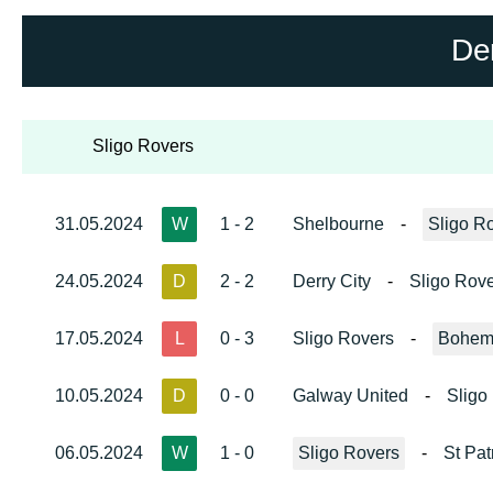
De
Sligo Rovers
31.05.2024
W
1 - 2
Shelbourne
-
Sligo R
24.05.2024
D
2 - 2
Derry City
-
Sligo Rov
17.05.2024
L
0 - 3
Sligo Rovers
-
Bohem
10.05.2024
D
0 - 0
Galway United
-
Sligo
06.05.2024
W
1 - 0
Sligo Rovers
-
St Patr