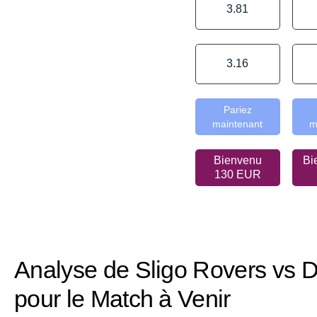
3.81
3.16
Pariez
maintenant
m
Bienvenu
Bi
130 EUR
Analyse de Sligo Rovers vs D
pour le Match à Venir