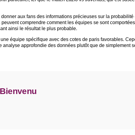
donner aux fans des informations précieuses sur la probabilité 
ns peuvent comprendre comment les équipes se sont comportées
t ainsi le résultat le plus probable.
 une équipe spécifique avec des cotes de paris favorables. Cepe
e analyse approfondie des données plutôt que de simplement se 
Bienvenu