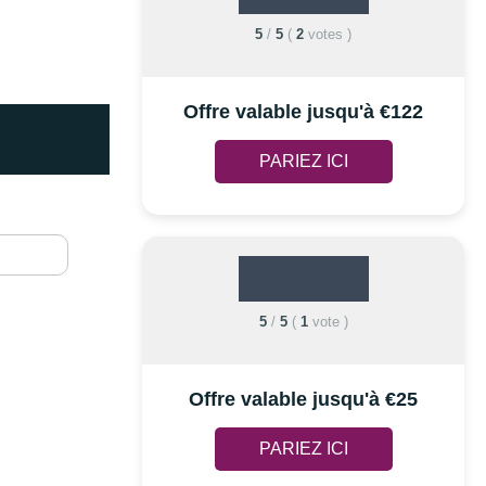
5
/
5
(
2
votes
)
Offre valable jusqu'à €122
PARIEZ ICI
5
/
5
(
1
vote
)
Offre valable jusqu'à €25
PARIEZ ICI