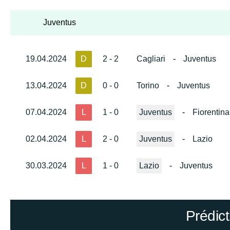
Juventus
19.04.2024
D
2 - 2
Cagliari
-
Juventus
13.04.2024
D
0 - 0
Torino
-
Juventus
07.04.2024
L
1 - 0
Juventus
-
Fiorentina
02.04.2024
L
2 - 0
Juventus
-
Lazio
30.03.2024
L
1 - 0
Lazio
-
Juventus
Prédict