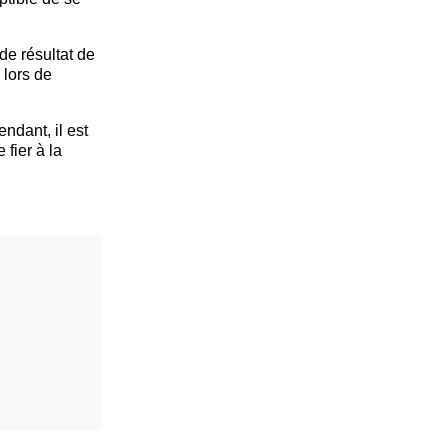
de résultat de
 lors de
ndant, il est
fier à la