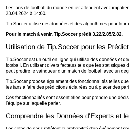
Les fans de football du monde entier attendent avec impatien
23.04.2024 à 14:00.
Tip.Soccer utilise des données et des algorithmes pour fourni
Pour le match à venir, Tip.Soccer prédit 3.22/2.85/2.82.
Utilisation de Tip.Soccer pour les Prédic
Tip.Soccer est un outil en ligne qui utilise des données et d
football. En utilisant divers facteurs tels que les statistique
peut prédire le vainqueur d'un match de football avec un de
Tip.Soccer propose également des fonctionnalités telles que le
les fans à faire des prédictions éclairées ou à placer des pari
Ces fonctionnalités sont essentielles pour prendre une décisi
l'équipe sur laquelle parier.
Comprendre les Données d'Experts et le
Les cotes de paris reflètent la probabilité d'un événement spor