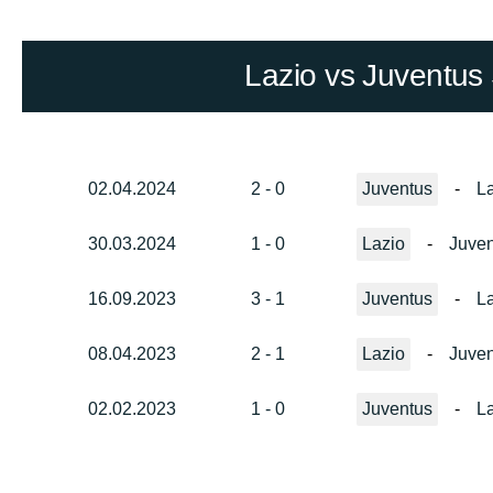
Lazio vs Juventus 
02.04.2024
2 - 0
Juventus
-
L
30.03.2024
1 - 0
Lazio
-
Juven
16.09.2023
3 - 1
Juventus
-
L
08.04.2023
2 - 1
Lazio
-
Juven
02.02.2023
1 - 0
Juventus
-
L