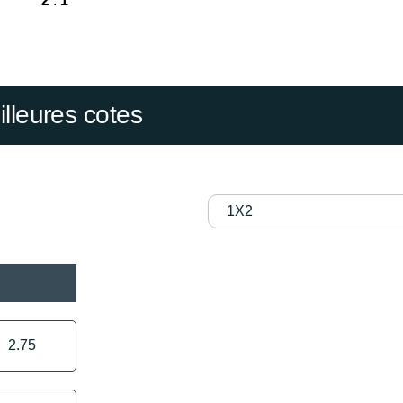
2
:
1
lleures cotes
1X2
2.75