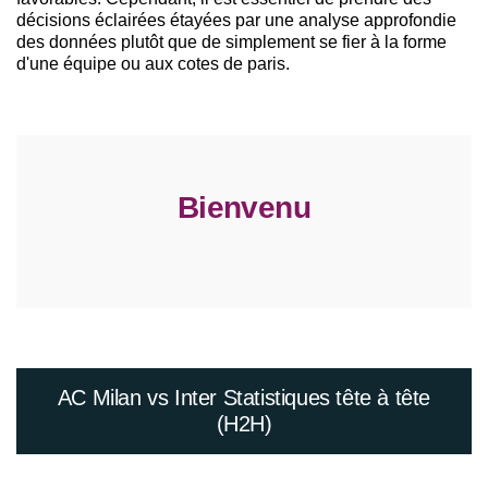
décisions éclairées étayées par une analyse approfondie
des données plutôt que de simplement se fier à la forme
d'une équipe ou aux cotes de paris.
Bienvenu
AC Milan vs Inter Statistiques tête à tête
(H2H)