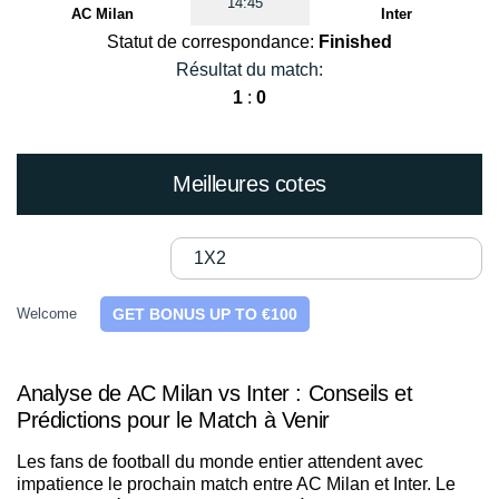
14:45
AC Milan
Inter
Statut de correspondance:
Finished
Résultat du match:
1
:
0
Meilleures cotes
1X2
Welcome
GET BONUS UP TO €100
Analyse de AC Milan vs Inter : Conseils et
Prédictions pour le Match à Venir
Les fans de football du monde entier attendent avec
impatience le prochain match entre AC Milan et Inter. Le