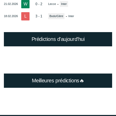
W
-
0 - 2
21.02.2026
Lecce
Inter
L
-
3 - 1
18.02.2026
Bodo/Glimt
Inter
Prédictions d'aujourd'hui
Meilleures prédictions🔥