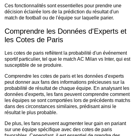
Ces fonctionnalités sont essentielles pour prendre une
décision éclairée lors de la prédiction du résultat d'un
match de football ou de l'équipe sur laquelle parier.
Comprendre les Données d'Experts et
les Cotes de Paris
Les cotes de paris reflètent la probabilité d'un événement
sportif particulier, tel que le match AC Milan vs Inter, qui est
susceptible de se produire.
Comprendre les cotes de paris et les données d'experts
peut donner aux fans des informations précieuses sur la
probabilité de résultat de chaque équipe. En analysant les
données d'experts, les fans peuvent comprendre comment
les équipes se sont comportées lors de précédents matchs
dans des circonstances similaires, prédisant ainsi le
résultat le plus probable.
De plus, les fans peuvent augmenter leur gain en pariant
sur une équipe spécifique avec des cotes de paris
favorables. Cependant, il est essentiel de prendre des