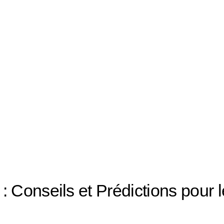
: Conseils et Prédictions pour l