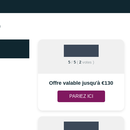
n
5
/
5
(
2
votes
)
Offre valable jusqu'à €130
PARIEZ ICI