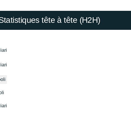
Statistiques tête à tête (H2H)
iari
iari
oli
li
iari