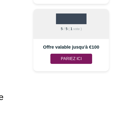
5
/
5
(
1
vote
)
Offre valable jusqu'à €100
PARIEZ ICI
e