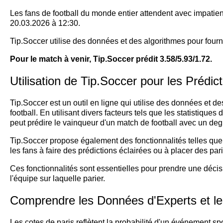
Les fans de football du monde entier attendent avec impatien
20.03.2026 à 12:30.
Tip.Soccer utilise des données et des algorithmes pour fourni
Pour le match à venir, Tip.Soccer prédit 3.58/5.93/1.72.
Utilisation de Tip.Soccer pour les Prédic
Tip.Soccer est un outil en ligne qui utilise des données et d
football. En utilisant divers facteurs tels que les statistique
peut prédire le vainqueur d'un match de football avec un de
Tip.Soccer propose également des fonctionnalités telles que le
les fans à faire des prédictions éclairées ou à placer des pari
Ces fonctionnalités sont essentielles pour prendre une décisi
l'équipe sur laquelle parier.
Comprendre les Données d'Experts et le
Les cotes de paris reflètent la probabilité d'un événement spor