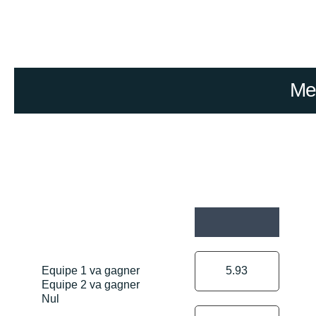
Mei
Equipe 1 va gagner
5.93
Equipe 2 va gagner
Nul