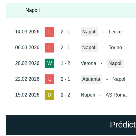
Napoli
14.03.2026
L
2 - 1
Napoli
-
Lecce
06.03.2026
L
2 - 1
Napoli
-
Torino
28.02.2026
W
1 - 2
Verona
-
Napoli
22.02.2026
L
2 - 1
Atalanta
-
Napoli
15.02.2026
D
2 - 2
Napoli
-
AS Roma
Prédict