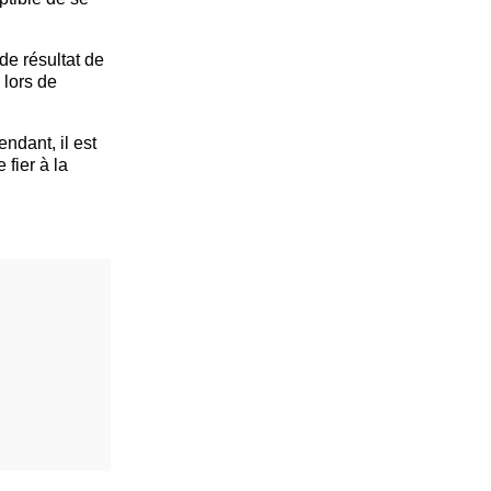
de résultat de
 lors de
ndant, il est
fier à la