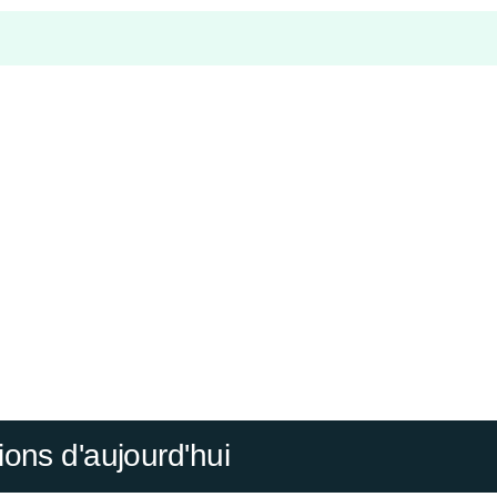
ions d'aujourd'hui