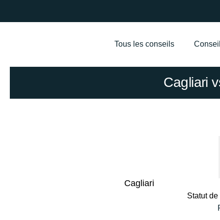
Tous les conseils
Conseil
Cagliari 
Cagliari
Statut d