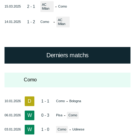
AC
-
2 - 1
15.03.2025
Como
Milan
AC
-
1 - 2
14.01.2025
Como
Milan
Derniers matchs
Como
D
-
1 - 1
10.01.2026
Como
Bologna
W
-
0 - 3
06.01.2026
Pisa
Como
W
-
1 - 0
03.01.2026
Como
Udinese