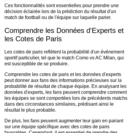
Ces fonctionnalités sont essentielles pour prendre une
décision éclairée lors de la prédiction du résultat d'un
match de football ou de l'équipe sur laquelle parier.
Comprendre les Données d'Experts et
les Cotes de Paris
Les cotes de paris reflètent la probabilité d'un événement
sportif particulier, tel que le match Como vs AC Milan, qui
est susceptible de se produire.
Comprendre les cotes de paris et les données d'experts
peut donner aux fans des informations précieuses sur la
probabilité de résultat de chaque équipe. En analysant les
données d'experts, les fans peuvent comprendre comment
les équipes se sont comportées lors de précédents matchs
dans des circonstances similaires, prédisant ainsi le
résultat le plus probable.
De plus, les fans peuvent augmenter leur gain en pariant
sur une équipe spécifique avec des cotes de paris
favorables. Cependant, il est essentiel de prendre des