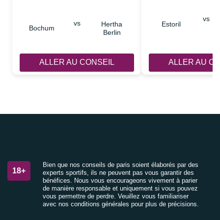
vs
vs
Hertha
Estoril
Bochum
Berlin
ALLER AU CONSEIL
ALLER AU C
Bien que nos conseils de paris soient élaborés par des
18+
experts sportifs, ils ne peuvent pas vous garantir des
bénéfices. Nous vous encourageons vivement à parier
de manière responsable et uniquement si vous pouvez
vous permettre de perdre. Veuillez vous familiariser
avec nos conditions générales pour plus de précisions.