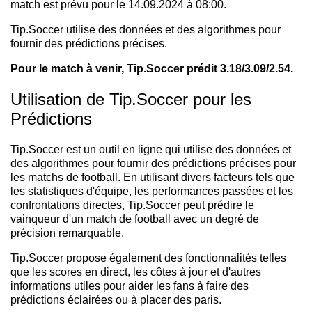
match est prévu pour le 14.09.2024 à 08:00.
Tip.Soccer utilise des données et des algorithmes pour
fournir des prédictions précises.
Pour le match à venir, Tip.Soccer prédit 3.18/3.09/2.54.
Utilisation de Tip.Soccer pour les
Prédictions
Tip.Soccer est un outil en ligne qui utilise des données et
des algorithmes pour fournir des prédictions précises pour
les matchs de football. En utilisant divers facteurs tels que
les statistiques d'équipe, les performances passées et les
confrontations directes, Tip.Soccer peut prédire le
vainqueur d'un match de football avec un degré de
précision remarquable.
Tip.Soccer propose également des fonctionnalités telles
que les scores en direct, les côtes à jour et d'autres
informations utiles pour aider les fans à faire des
prédictions éclairées ou à placer des paris.