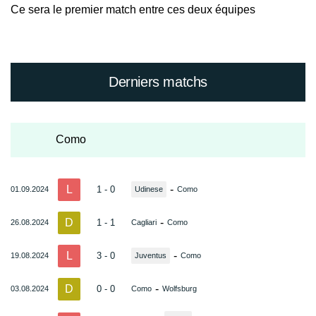
Ce sera le premier match entre ces deux équipes
Derniers matchs
Como
L
-
1 - 0
01.09.2024
Udinese
Como
D
-
1 - 1
26.08.2024
Cagliari
Como
L
-
3 - 0
19.08.2024
Juventus
Como
D
-
0 - 0
03.08.2024
Como
Wolfsburg