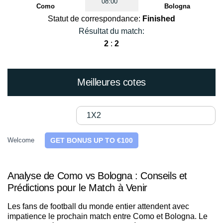
08:00
Como
Bologna
Statut de correspondance:
Finished
Résultat du match:
2
:
2
Meilleures cotes
1X2
Welcome
GET BONUS UP TO €100
Analyse de Como vs Bologna : Conseils et
Prédictions pour le Match à Venir
Les fans de football du monde entier attendent avec
impatience le prochain match entre Como et Bologna. Le