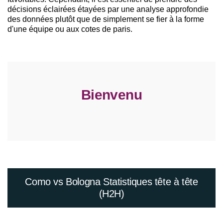
décisions éclairées étayées par une analyse approfondie
des données plutôt que de simplement se fier à la forme
d'une équipe ou aux cotes de paris.
Bienvenu
Como vs Bologna Statistiques tête à tête
(H2H)