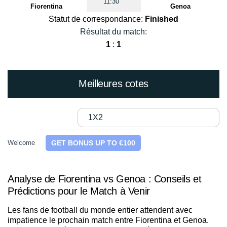
11:30
Fiorentina
Genoa
Statut de correspondance:
Finished
Résultat du match:
1
:
1
Meilleures cotes
1X2
Welcome
GET BONUS UP TO €100
Analyse de Fiorentina vs Genoa : Conseils et
Prédictions pour le Match à Venir
Les fans de football du monde entier attendent avec
impatience le prochain match entre Fiorentina et Genoa.