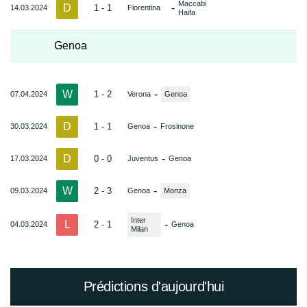
Maccabi
D
-
1 - 1
14.03.2024
Fiorentina
Haifa
Genoa
W
-
1 - 2
07.04.2024
Verona
Genoa
D
-
1 - 1
30.03.2024
Genoa
Frosinone
D
-
0 - 0
17.03.2024
Juventus
Genoa
W
-
2 - 3
09.03.2024
Genoa
Monza
Inter
L
-
2 - 1
04.03.2024
Genoa
Milan
Prédictions d'aujourd'hui