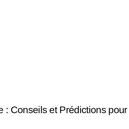
: Conseils et Prédictions pour 