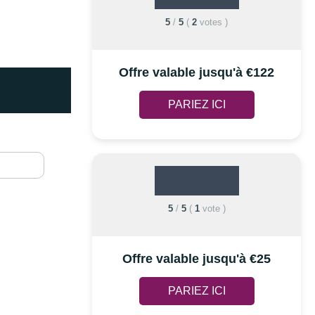
5
/
5
(
2
votes
)
Offre valable jusqu'à €122
PARIEZ ICI
5
/
5
(
1
vote
)
Offre valable jusqu'à €25
PARIEZ ICI