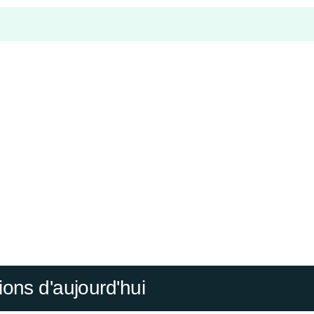
ions d'aujourd'hui