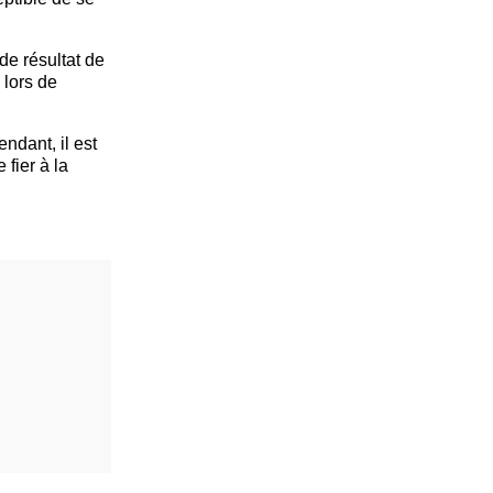
de résultat de
 lors de
ndant, il est
fier à la