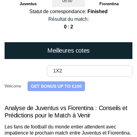
05:00
Juventus
Fiorentina
Statut de correspondance:
Finished
Résultat du match:
0
:
2
Meilleures cotes
1X2
Welcome
GET BONUS UP TO €100
Analyse de Juventus vs Fiorentina : Conseils et
Prédictions pour le Match à Venir
Les fans de football du monde entier attendent avec
impatience le prochain match entre Juventus et Fiorentina.