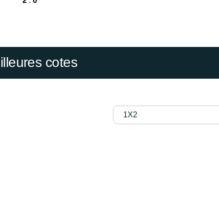
2
:
0
lleures cotes
1X2