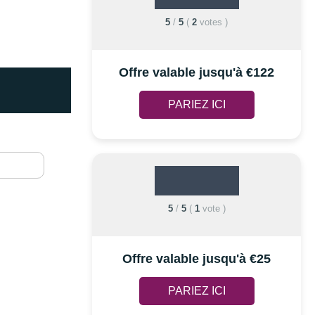
5
/
5
(
2
votes
)
Offre valable jusqu'à €122
PARIEZ ICI
5
/
5
(
1
vote
)
Offre valable jusqu'à €25
PARIEZ ICI