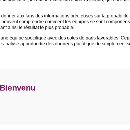
donner aux fans des informations précieuses sur la probabilité 
ns peuvent comprendre comment les équipes se sont comportées
t ainsi le résultat le plus probable.
 une équipe spécifique avec des cotes de paris favorables. Cepe
e analyse approfondie des données plutôt que de simplement se 
Bienvenu