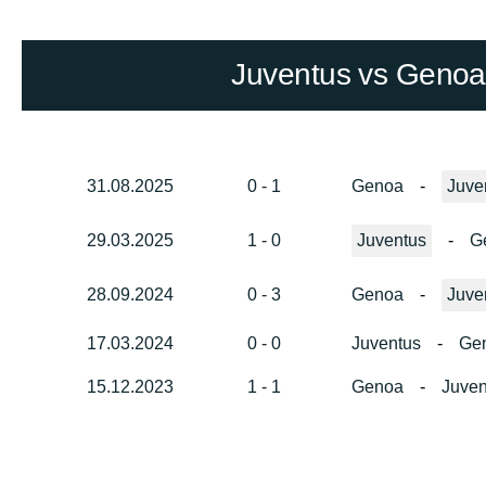
Juventus vs Genoa S
31.08.2025
0 - 1
Genoa
-
Juve
29.03.2025
1 - 0
Juventus
-
G
28.09.2024
0 - 3
Genoa
-
Juve
17.03.2024
0 - 0
Juventus
-
Ge
15.12.2023
1 - 1
Genoa
-
Juven