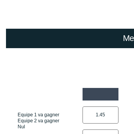
Mei
Equipe 1 va gagner
1.45
Equipe 2 va gagner
Nul