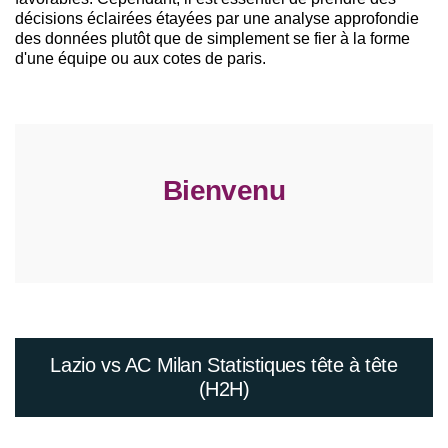
décisions éclairées étayées par une analyse approfondie
des données plutôt que de simplement se fier à la forme
d'une équipe ou aux cotes de paris.
Bienvenu
Lazio vs AC Milan Statistiques tête à tête
(H2H)