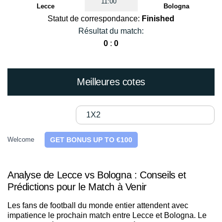
11:00
Lecce
Bologna
Statut de correspondance:
Finished
Résultat du match:
0
:
0
Meilleures cotes
1X2
Welcome
GET BONUS UP TO €100
Analyse de Lecce vs Bologna : Conseils et
Prédictions pour le Match à Venir
Les fans de football du monde entier attendent avec
impatience le prochain match entre Lecce et Bologna. Le