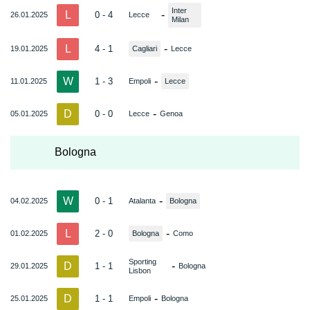
Inter
L
-
0 - 4
26.01.2025
Lecce
Milan
L
-
4 - 1
19.01.2025
Cagliari
Lecce
W
-
1 - 3
11.01.2025
Empoli
Lecce
D
-
0 - 0
05.01.2025
Lecce
Genoa
Bologna
W
-
0 - 1
04.02.2025
Atalanta
Bologna
L
-
2 - 0
01.02.2025
Bologna
Como
Sporting
D
-
1 - 1
29.01.2025
Bologna
Lisbon
D
-
1 - 1
25.01.2025
Empoli
Bologna