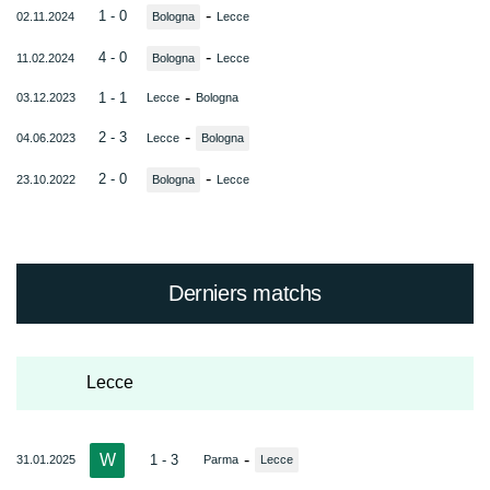
-
1 - 0
02.11.2024
Bologna
Lecce
-
4 - 0
11.02.2024
Bologna
Lecce
-
1 - 1
03.12.2023
Lecce
Bologna
-
2 - 3
04.06.2023
Lecce
Bologna
-
2 - 0
23.10.2022
Bologna
Lecce
Derniers matchs
Lecce
W
-
1 - 3
31.01.2025
Parma
Lecce