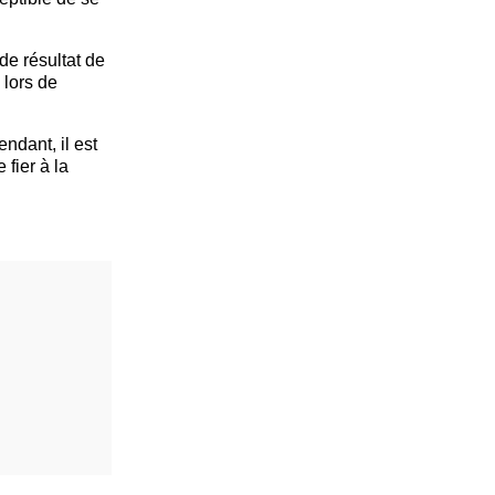
de résultat de
 lors de
ndant, il est
fier à la