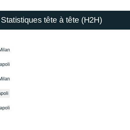
Statistiques tête à tête (H2H)
Milan
apoli
Milan
poli
apoli