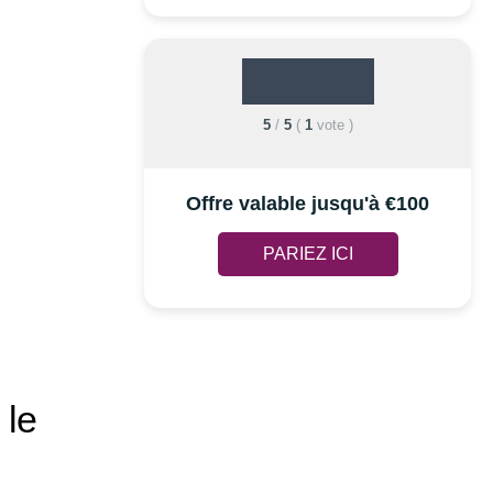
5
/
5
(
1
vote
)
Offre valable jusqu'à €100
PARIEZ ICI
 le