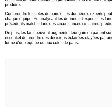
produire.
Comprendre les cotes de paris et les données d'experts peut 
chaque équipe. En analysant les données d'experts, les fa
précédents matchs dans des circonstances similaires, prédisan
De plus, les fans peuvent augmenter leur gain en pariant sur
essentiel de prendre des décisions éclairées étayées par un
forme d'une équipe ou aux cotes de paris.