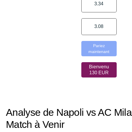
3.34
3.08
Pariez
maintenant
Bienvenu
130 EUR
Analyse de Napoli vs AC Milan
Match à Venir