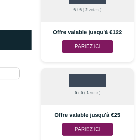
5
/
5
(
2
votes
)
Offre valable jusqu'à €122
PARIEZ ICI
5
/
5
(
1
vote
)
Offre valable jusqu'à €25
PARIEZ ICI