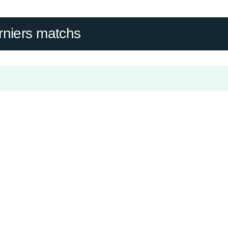
rniers matchs