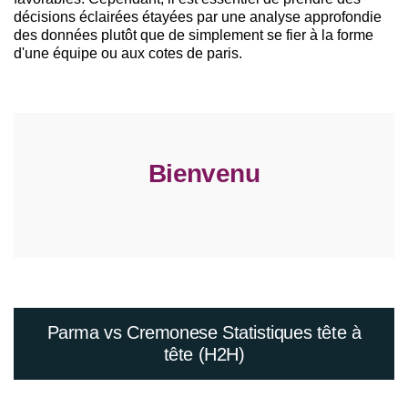
décisions éclairées étayées par une analyse approfondie
des données plutôt que de simplement se fier à la forme
d'une équipe ou aux cotes de paris.
Bienvenu
Parma vs Cremonese Statistiques tête à
tête (H2H)