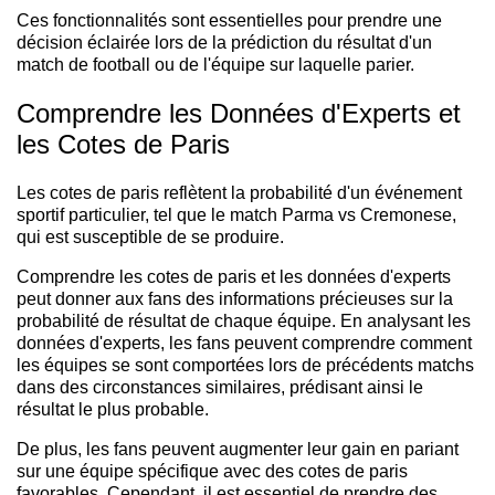
Ces fonctionnalités sont essentielles pour prendre une
décision éclairée lors de la prédiction du résultat d'un
match de football ou de l'équipe sur laquelle parier.
Comprendre les Données d'Experts et
les Cotes de Paris
Les cotes de paris reflètent la probabilité d'un événement
sportif particulier, tel que le match Parma vs Cremonese,
qui est susceptible de se produire.
Comprendre les cotes de paris et les données d'experts
peut donner aux fans des informations précieuses sur la
probabilité de résultat de chaque équipe. En analysant les
données d'experts, les fans peuvent comprendre comment
les équipes se sont comportées lors de précédents matchs
dans des circonstances similaires, prédisant ainsi le
résultat le plus probable.
De plus, les fans peuvent augmenter leur gain en pariant
sur une équipe spécifique avec des cotes de paris
favorables. Cependant, il est essentiel de prendre des