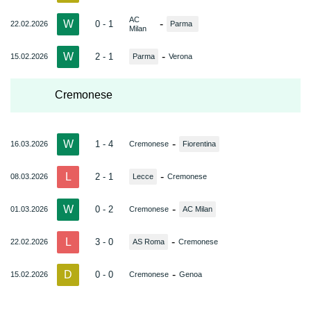
AC
W
-
0 - 1
22.02.2026
Parma
Milan
W
-
2 - 1
15.02.2026
Parma
Verona
Cremonese
W
-
1 - 4
16.03.2026
Cremonese
Fiorentina
L
-
2 - 1
08.03.2026
Lecce
Cremonese
W
-
0 - 2
01.03.2026
Cremonese
AC Milan
L
-
3 - 0
22.02.2026
AS Roma
Cremonese
D
-
0 - 0
15.02.2026
Cremonese
Genoa