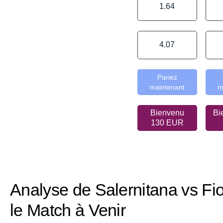
1.64
4.07
Pariez
maintenant
m
Bienvenu
Bi
130 EUR
Analyse de Salernitana vs Fio
le Match à Venir