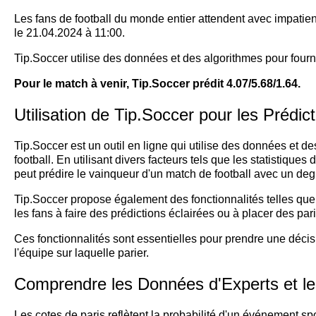
Les fans de football du monde entier attendent avec impatien
le 21.04.2024 à 11:00.
Tip.Soccer utilise des données et des algorithmes pour fourni
Pour le match à venir, Tip.Soccer prédit 4.07/5.68/1.64.
Utilisation de Tip.Soccer pour les Prédic
Tip.Soccer est un outil en ligne qui utilise des données et d
football. En utilisant divers facteurs tels que les statistique
peut prédire le vainqueur d'un match de football avec un de
Tip.Soccer propose également des fonctionnalités telles que le
les fans à faire des prédictions éclairées ou à placer des pari
Ces fonctionnalités sont essentielles pour prendre une décisi
l'équipe sur laquelle parier.
Comprendre les Données d'Experts et le
Les cotes de paris reflètent la probabilité d'un événement spor