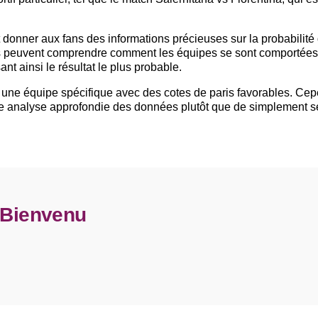
donner aux fans des informations précieuses sur la probabilité 
ns peuvent comprendre comment les équipes se sont comportées
t ainsi le résultat le plus probable.
 une équipe spécifique avec des cotes de paris favorables. Cepe
e analyse approfondie des données plutôt que de simplement se 
Bienvenu