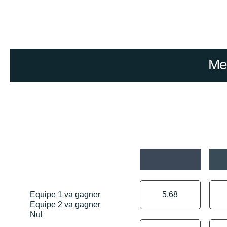
Mei
Equipe 1 va gagner
5.68
Equipe 2 va gagner
Nul