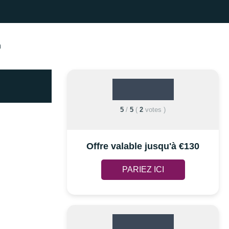
n
5
/
5
(
2
votes
)
Offre valable jusqu'à €130
PARIEZ ICI