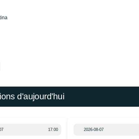
tina
ions d'aujourd'hui
07
17:00
2026-08-07