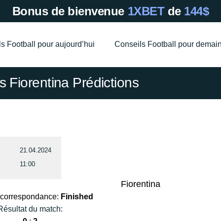
Bonus de bienvenue
1XBET
de
144$
s Football pour aujourd’hui
Conseils Football pour demai
s Fiorentina Prédictions
21.04.2024
11:00
Fiorentina
e correspondance:
Finished
Résultat du match: