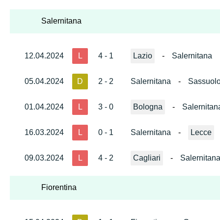
Salernitana
12.04.2024
L
4 - 1
Lazio
-
Salernitana
05.04.2024
D
2 - 2
Salernitana
-
Sassuol
01.04.2024
L
3 - 0
Bologna
-
Salernitan
16.03.2024
L
0 - 1
Salernitana
-
Lecce
09.03.2024
L
4 - 2
Cagliari
-
Salernitan
Fiorentina