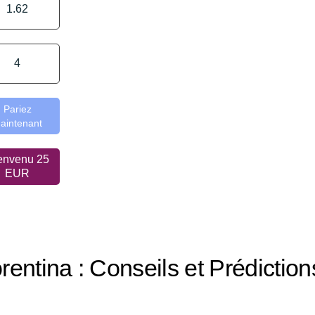
1.62
4
Pariez
aintenant
envenu 25
EUR
rentina : Conseils et Prédiction