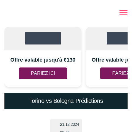
Offre valable jusqu'à €130
Offre valable ju
PARIEZ ICI
PARIEZ I
Torino vs Bologna Prédictions
21.12.2024