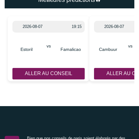
2026-08-07
19:15
2026-08-07
vs
vs
Estoril
Famalicao
Cambuur
ALLER AU CONSEIL
ALLER AU C
Bien que nos conseils de paris soient élaborés par des