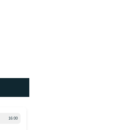
16:00