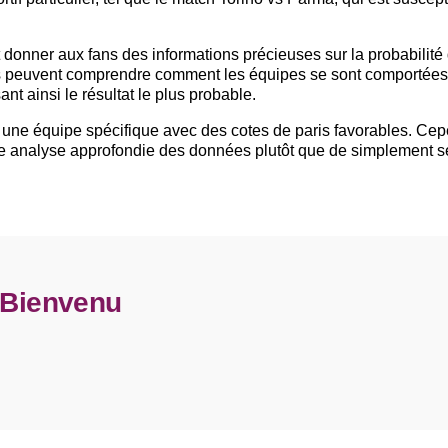
donner aux fans des informations précieuses sur la probabilité 
ns peuvent comprendre comment les équipes se sont comportées
t ainsi le résultat le plus probable.
 une équipe spécifique avec des cotes de paris favorables. Cepe
e analyse approfondie des données plutôt que de simplement se 
Bienvenu