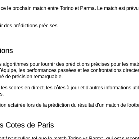
nce le prochain match entre Torino et Parma. Le match est prévu
r des prédictions précises.
tions
es algorithmes pour fournir des prédictions précises pour les ma
s d'équipe, les performances passées et les confrontations directe
gré de précision remarquable.
s scores en direct, les côtes à jour et d'autres informations uti
s.
on éclairée lors de la prédiction du résultat d'un match de footb
s Cotes de Paris
rtif particulier, tel que le match Torino vs Parma, qui est suscep