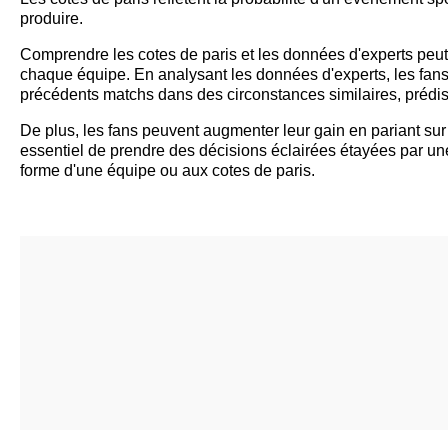
produire.
Comprendre les cotes de paris et les données d'experts peut 
chaque équipe. En analysant les données d'experts, les fa
précédents matchs dans des circonstances similaires, prédisan
De plus, les fans peuvent augmenter leur gain en pariant sur
essentiel de prendre des décisions éclairées étayées par un
forme d'une équipe ou aux cotes de paris.