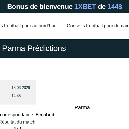
Bonus de bienvenue
1XBET
de
144$
s Football pour aujourd’hui
Conseils Football pour demai
s Parma Prédictions
13.03.2026
14:45
Parma
e correspondance:
Finished
Résultat du match: