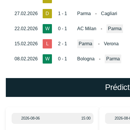
27.02.2026
D
1 - 1
Parma
-
Cagliari
22.02.2026
W
0 - 1
AC Milan
-
Parma
15.02.2026
L
2 - 1
Parma
-
Verona
08.02.2026
W
0 - 1
Bologna
-
Parma
Prédict
2026-08-06
15:00
2026-08-