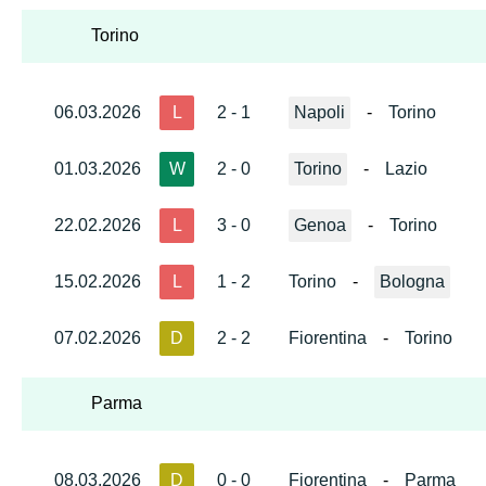
Torino
06.03.2026
L
2 - 1
Napoli
-
Torino
01.03.2026
W
2 - 0
Torino
-
Lazio
22.02.2026
L
3 - 0
Genoa
-
Torino
15.02.2026
L
1 - 2
Torino
-
Bologna
07.02.2026
D
2 - 2
Fiorentina
-
Torino
Parma
08.03.2026
D
0 - 0
Fiorentina
-
Parma