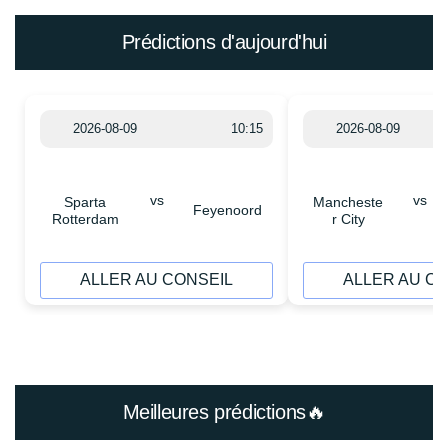
Prédictions d'aujourd'hui
2026-08-09
10:15
2026-08-09
vs
vs
Sparta
Mancheste
Feyenoord
Rotterdam
r City
ALLER AU CONSEIL
ALLER AU C
Meilleures prédictions🔥