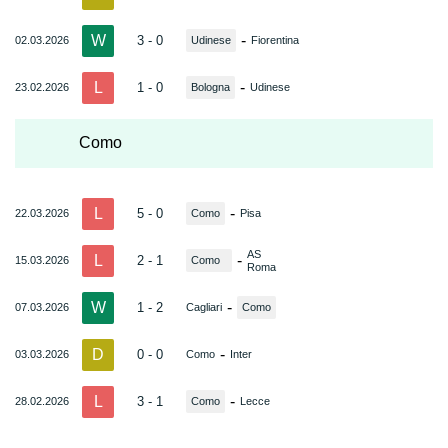
W
-
3 - 0
02.03.2026
Udinese
Fiorentina
L
-
1 - 0
23.02.2026
Bologna
Udinese
Como
L
-
5 - 0
22.03.2026
Como
Pisa
AS
L
-
2 - 1
15.03.2026
Como
Roma
W
-
1 - 2
07.03.2026
Cagliari
Como
D
-
0 - 0
03.03.2026
Como
Inter
L
-
3 - 1
28.02.2026
Como
Lecce