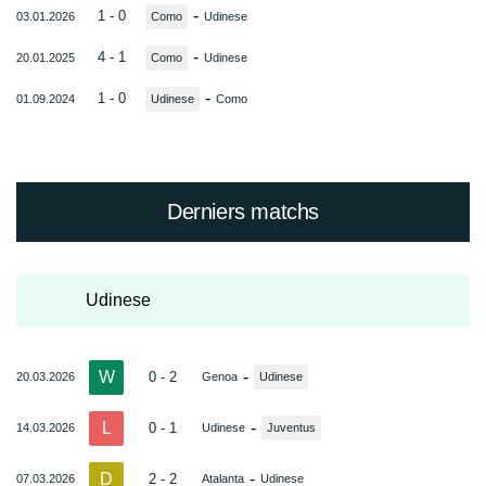
-
1 - 0
03.01.2026
Como
Udinese
-
4 - 1
20.01.2025
Como
Udinese
-
1 - 0
01.09.2024
Udinese
Como
Derniers matchs
Udinese
W
-
0 - 2
20.03.2026
Genoa
Udinese
L
-
0 - 1
14.03.2026
Udinese
Juventus
D
-
2 - 2
07.03.2026
Atalanta
Udinese