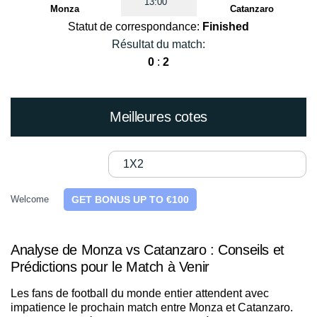
13:00
Monza
Catanzaro
Statut de correspondance:
Finished
Résultat du match:
0
:
2
Meilleures cotes
1X2
Welcome
GET BONUS UP TO €100
Analyse de Monza vs Catanzaro : Conseils et
Prédictions pour le Match à Venir
Les fans de football du monde entier attendent avec
impatience le prochain match entre Monza et Catanzaro.