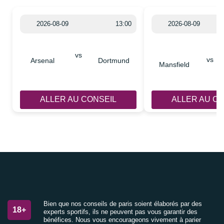
2026-08-09
13:00
2026-08-09
vs
vs
Arsenal
Dortmund
Mansfield
ALLER AU CONSEIL
ALLER AU C
Bien que nos conseils de paris soient élaborés par des
18+
experts sportifs, ils ne peuvent pas vous garantir des
bénéfices. Nous vous encourageons vivement à parier