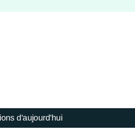
ions d'aujourd'hui