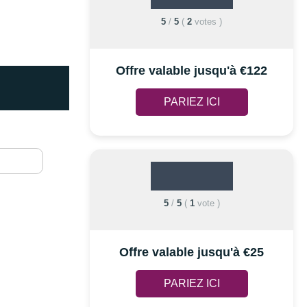
5
/
5
(
2
votes
)
Offre valable jusqu'à €122
PARIEZ ICI
5
/
5
(
1
vote
)
Offre valable jusqu'à €25
PARIEZ ICI