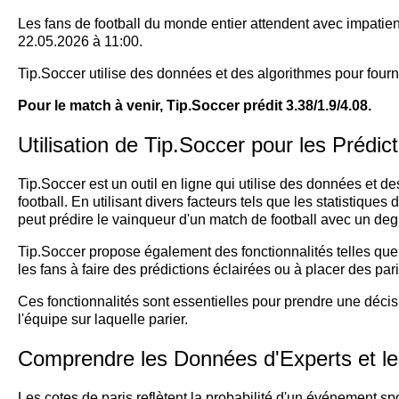
Les fans de football du monde entier attendent avec impatien
22.05.2026 à 11:00.
Tip.Soccer utilise des données et des algorithmes pour fourni
Pour le match à venir, Tip.Soccer prédit 3.38/1.9/4.08.
Utilisation de Tip.Soccer pour les Prédic
Tip.Soccer est un outil en ligne qui utilise des données et d
football. En utilisant divers facteurs tels que les statistique
peut prédire le vainqueur d'un match de football avec un de
Tip.Soccer propose également des fonctionnalités telles que le
les fans à faire des prédictions éclairées ou à placer des pari
Ces fonctionnalités sont essentielles pour prendre une décisi
l'équipe sur laquelle parier.
Comprendre les Données d'Experts et le
Les cotes de paris reflètent la probabilité d'un événement spor