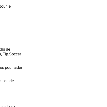
pour le
tchs de
s, Tip.Soccer
les pour aider
all ou de
ible de se