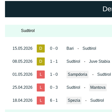
De
Sudtirol
15.05.2026
D
0 - 0
Bari
-
Sudtirol
08.05.2026
D
1 - 1
Sudtirol
-
Juve Stabia
01.05.2026
L
1 - 0
Sampdoria
-
Sudtirol
25.04.2026
L
0 - 3
Sudtirol
-
Mantova
18.04.2026
L
6 - 1
Spezia
-
Sudtirol