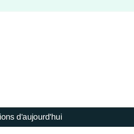
ions d'aujourd'hui