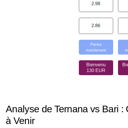
2.98
2.86
Pariez
maintenant
m
Bienvenu
Bi
130 EUR
Analyse de Ternana vs Bari : 
à Venir