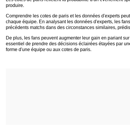
produire.
Comprendre les cotes de paris et les données d'experts peut 
chaque équipe. En analysant les données d'experts, les fa
précédents matchs dans des circonstances similaires, prédisan
De plus, les fans peuvent augmenter leur gain en pariant sur
essentiel de prendre des décisions éclairées étayées par un
forme d'une équipe ou aux cotes de paris.