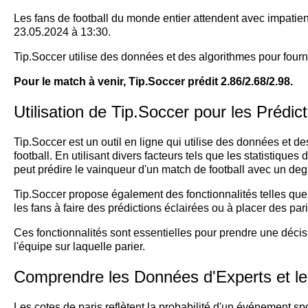
Les fans de football du monde entier attendent avec impatien
23.05.2024 à 13:30.
Tip.Soccer utilise des données et des algorithmes pour fourni
Pour le match à venir, Tip.Soccer prédit 2.86/2.68/2.98.
Utilisation de Tip.Soccer pour les Prédic
Tip.Soccer est un outil en ligne qui utilise des données et d
football. En utilisant divers facteurs tels que les statistique
peut prédire le vainqueur d'un match de football avec un de
Tip.Soccer propose également des fonctionnalités telles que le
les fans à faire des prédictions éclairées ou à placer des pari
Ces fonctionnalités sont essentielles pour prendre une décisi
l'équipe sur laquelle parier.
Comprendre les Données d'Experts et le
Les cotes de paris reflètent la probabilité d'un événement spor