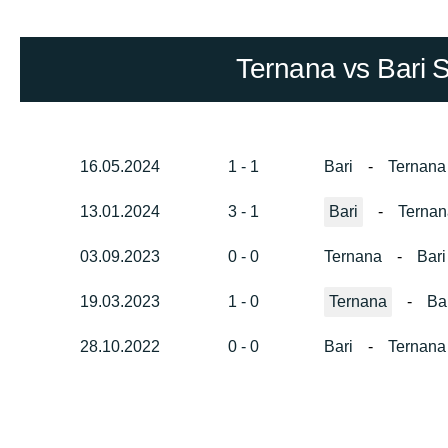
Ternana vs Bari S
16.05.2024
1 - 1
Bari
-
Ternana
13.01.2024
3 - 1
Bari
-
Ternan
03.09.2023
0 - 0
Ternana
-
Bari
19.03.2023
1 - 0
Ternana
-
Ba
28.10.2022
0 - 0
Bari
-
Ternana