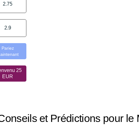
2.75
2.9
Pariez
aintenant
envenu 25
EUR
Conseils et Prédictions pour le