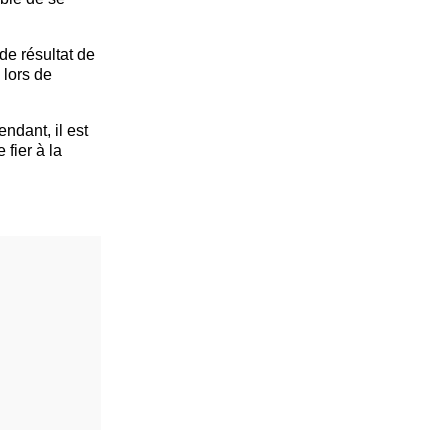
de résultat de
 lors de
ndant, il est
fier à la