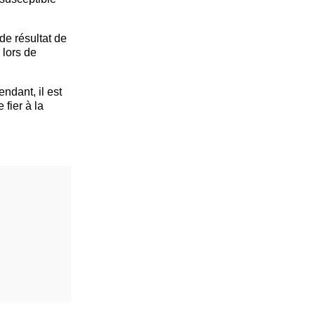
de résultat de
 lors de
ndant, il est
fier à la