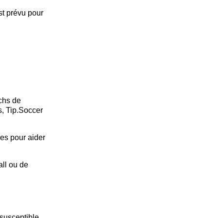
st prévu pour
tchs de
s, Tip.Soccer
les pour aider
all ou de
 susceptible