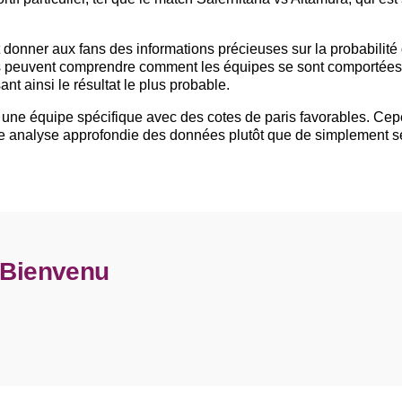
donner aux fans des informations précieuses sur la probabilité 
ns peuvent comprendre comment les équipes se sont comportées
t ainsi le résultat le plus probable.
 une équipe spécifique avec des cotes de paris favorables. Cepe
e analyse approfondie des données plutôt que de simplement se 
Bienvenu