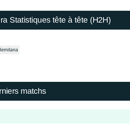
ra Statistiques tête à tête (H2H)
lernitana
rniers matchs