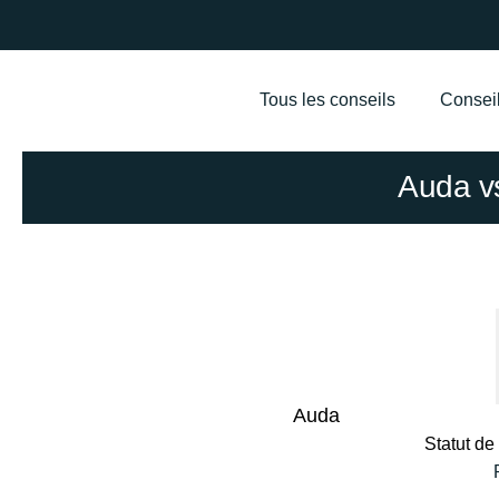
Tous les conseils
Conseil
Auda v
Auda
Statut d