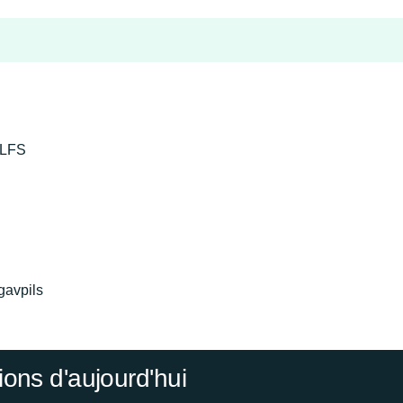
/LFS
avpils
ions d'aujourd'hui