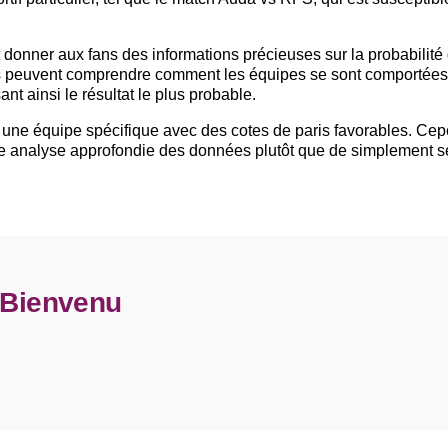
donner aux fans des informations précieuses sur la probabilité 
ns peuvent comprendre comment les équipes se sont comportées
t ainsi le résultat le plus probable.
 une équipe spécifique avec des cotes de paris favorables. Cepe
e analyse approfondie des données plutôt que de simplement se 
Bienvenu