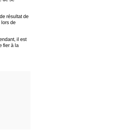
de résultat de
 lors de
ndant, il est
fier à la