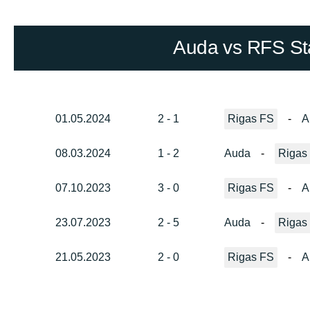
Auda vs RFS Stat
01.05.2024
2 - 1
Rigas FS
-
A
08.03.2024
1 - 2
Auda
-
Rigas
07.10.2023
3 - 0
Rigas FS
-
A
23.07.2023
2 - 5
Auda
-
Rigas
21.05.2023
2 - 0
Rigas FS
-
A