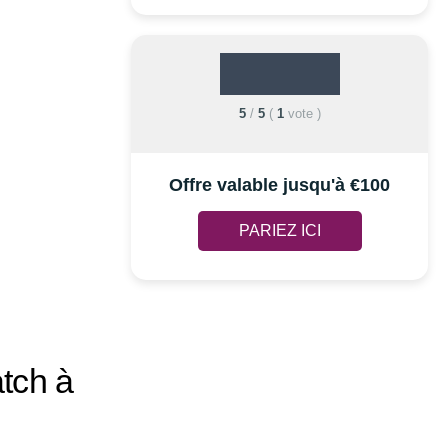
5
/
5
(
1
vote
)
Offre valable jusqu'à €100
PARIEZ ICI
tch à