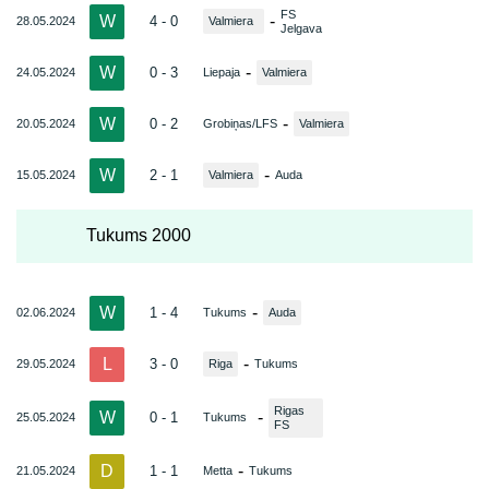
FS
W
-
4 - 0
28.05.2024
Valmiera
Jelgava
W
-
0 - 3
24.05.2024
Liepaja
Valmiera
W
-
0 - 2
20.05.2024
Grobiņas/LFS
Valmiera
W
-
2 - 1
15.05.2024
Valmiera
Auda
Tukums 2000
W
-
1 - 4
02.06.2024
Tukums
Auda
L
-
3 - 0
29.05.2024
Riga
Tukums
Rigas
W
-
0 - 1
25.05.2024
Tukums
FS
D
-
1 - 1
21.05.2024
Metta
Tukums