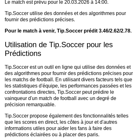
Le match est prévu pour le 20.03.2026 à 14:00.
Tip.Soccer utilise des données et des algorithmes pour
fournir des prédictions précises.
Pour le match à venir, Tip.Soccer prédit 3.46/2.62/2.78.
Utilisation de Tip.Soccer pour les
Prédictions
Tip.Soccer est un outil en ligne qui utilise des données et
des algorithmes pour fournir des prédictions précises pour
les matchs de football. En utilisant divers facteurs tels que
les statistiques d'équipe, les performances passées et les
confrontations directes, Tip.Soccer peut prédire le
vainqueur d'un match de football avec un degré de
précision remarquable.
Tip.Soccer propose également des fonctionnalités telles
que les scores en direct, les côtes à jour et d'autres
informations utiles pour aider les fans à faire des
prédictions éclairées ou à placer des paris.