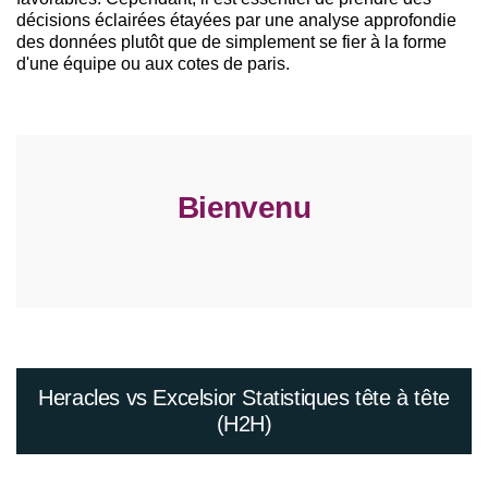
décisions éclairées étayées par une analyse approfondie
des données plutôt que de simplement se fier à la forme
d'une équipe ou aux cotes de paris.
Bienvenu
Heracles vs Excelsior Statistiques tête à tête
(H2H)