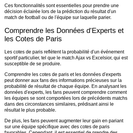
Ces fonctionnalités sont essentielles pour prendre une
décision éclairée lors de la prédiction du résultat d'un
match de football ou de l'équipe sur laquelle parier.
Comprendre les Données d'Experts et
les Cotes de Paris
Les cotes de paris reflètent la probabilité d'un événement
sportif particulier, tel que le match Ajax vs Excelsior, qui est
susceptible de se produire.
Comprendre les cotes de paris et les données d'experts
peut donner aux fans des informations précieuses sur la
probabilité de résultat de chaque équipe. En analysant les
données d'experts, les fans peuvent comprendre comment
les équipes se sont comportées lors de précédents matchs
dans des circonstances similaires, prédisant ainsi le
résultat le plus probable.
De plus, les fans peuvent augmenter leur gain en pariant
sur une équipe spécifique avec des cotes de paris
favorables. Cependant, il est essentiel de prendre des