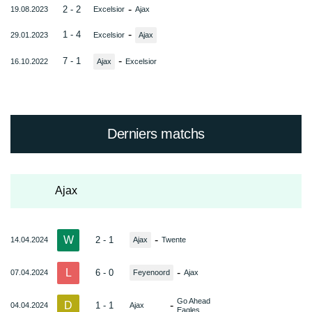
-
2 - 2
19.08.2023
Excelsior
Ajax
-
1 - 4
29.01.2023
Excelsior
Ajax
-
7 - 1
16.10.2022
Ajax
Excelsior
Derniers matchs
Ajax
W
-
2 - 1
14.04.2024
Ajax
Twente
L
-
6 - 0
07.04.2024
Feyenoord
Ajax
Go Ahead
D
-
1 - 1
04.04.2024
Ajax
Eagles