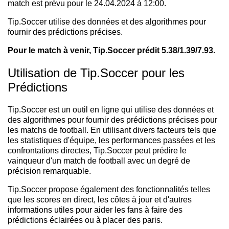
match est prévu pour le 24.04.2024 à 12:00.
Tip.Soccer utilise des données et des algorithmes pour
fournir des prédictions précises.
Pour le match à venir, Tip.Soccer prédit 5.38/1.39/7.93.
Utilisation de Tip.Soccer pour les
Prédictions
Tip.Soccer est un outil en ligne qui utilise des données et
des algorithmes pour fournir des prédictions précises pour
les matchs de football. En utilisant divers facteurs tels que
les statistiques d'équipe, les performances passées et les
confrontations directes, Tip.Soccer peut prédire le
vainqueur d'un match de football avec un degré de
précision remarquable.
Tip.Soccer propose également des fonctionnalités telles
que les scores en direct, les côtes à jour et d'autres
informations utiles pour aider les fans à faire des
prédictions éclairées ou à placer des paris.