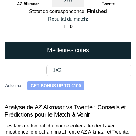
13:00
AZ Alkmaar
Twente
Statut de correspondance:
Finished
Résultat du match:
1
:
0
Meilleures cotes
1X2
Welcome
GET BONUS UP TO €100
Analyse de AZ Alkmaar vs Twente : Conseils et
Prédictions pour le Match à Venir
Les fans de football du monde entier attendent avec
impatience le prochain match entre AZ Alkmaar et Twente.