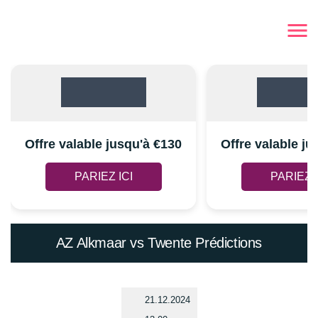
Offre valable jusqu'à €130
Offre valable ju
PARIEZ ICI
PARIEZ I
AZ Alkmaar vs Twente Prédictions
21.12.2024