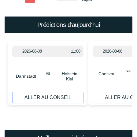
Prédictions d'aujourd'hui
2026-08-08
11:00
2026-08-08
vs
vs
Holstein
Chelsea
Darmstadt
Kiel
ALLER AU CONSEIL
ALLER AU C