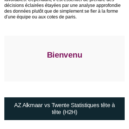
décisions éclairées étayées par une analyse approfondie
des données plutôt que de simplement se fier à la forme
d'une équipe ou aux cotes de paris.
Bienvenu
AZ Alkmaar vs Twente Statistiques tête à
tête (H2H)