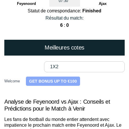
07:30
Feyenoord
Ajax
Statut de correspondance:
Finished
Résultat du match:
6
:
0
Meilleures cotes
1X2
Welcome
GET BONUS UP TO €100
Analyse de Feyenoord vs Ajax : Conseils et
Prédictions pour le Match à Venir
Les fans de football du monde entier attendent avec
impatience le prochain match entre Feyenoord et Ajax. Le