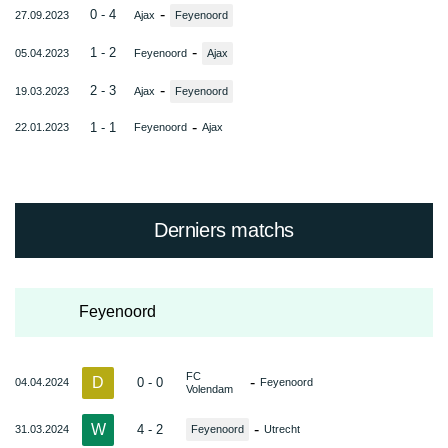
-
0 - 4
27.09.2023
Ajax
Feyenoord
-
1 - 2
05.04.2023
Feyenoord
Ajax
-
2 - 3
19.03.2023
Ajax
Feyenoord
-
1 - 1
22.01.2023
Feyenoord
Ajax
Derniers matchs
Feyenoord
FC
D
-
0 - 0
04.04.2024
Feyenoord
Volendam
W
-
4 - 2
31.03.2024
Feyenoord
Utrecht