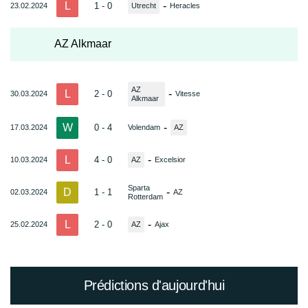
L
-
1 - 0
23.02.2024
Utrecht
Heracles
AZ Alkmaar
AZ
L
-
2 - 0
30.03.2024
Vitesse
Alkmaar
W
-
0 - 4
17.03.2024
Volendam
AZ
L
-
4 - 0
10.03.2024
AZ
Excelsior
Sparta
D
-
1 - 1
02.03.2024
AZ
Rotterdam
L
-
2 - 0
25.02.2024
AZ
Ajax
Prédictions d'aujourd'hui