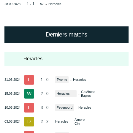
-
1 - 1
28.09.2023
AZ
Heracles
Derniers matchs
Heracles
L
-
1 - 0
31.03.2024
Twente
Heracles
Go Ahead
W
-
2 - 0
15.03.2024
Heracles
Eagles
L
-
3 - 0
10.03.2024
Feyenoord
Heracles
Almere
D
-
2 - 2
03.03.2024
Heracles
City