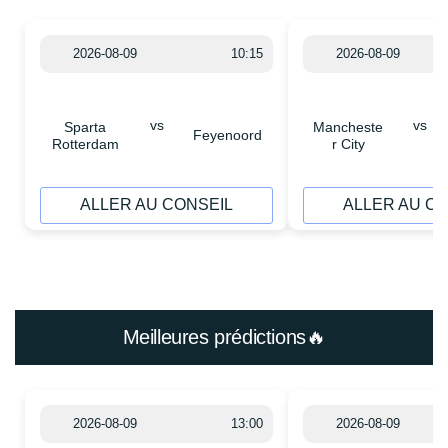
2026-08-09
10:15
2026-08-09
vs
vs
Sparta
Mancheste
Feyenoord
Rotterdam
r City
ALLER AU CONSEIL
ALLER AU C
Meilleures prédictions🔥
2026-08-09
13:00
2026-08-09