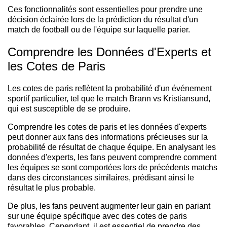
Ces fonctionnalités sont essentielles pour prendre une
décision éclairée lors de la prédiction du résultat d'un
match de football ou de l'équipe sur laquelle parier.
Comprendre les Données d'Experts et
les Cotes de Paris
Les cotes de paris reflètent la probabilité d'un événement
sportif particulier, tel que le match Brann vs Kristiansund,
qui est susceptible de se produire.
Comprendre les cotes de paris et les données d'experts
peut donner aux fans des informations précieuses sur la
probabilité de résultat de chaque équipe. En analysant les
données d'experts, les fans peuvent comprendre comment
les équipes se sont comportées lors de précédents matchs
dans des circonstances similaires, prédisant ainsi le
résultat le plus probable.
De plus, les fans peuvent augmenter leur gain en pariant
sur une équipe spécifique avec des cotes de paris
favorables. Cependant, il est essentiel de prendre des