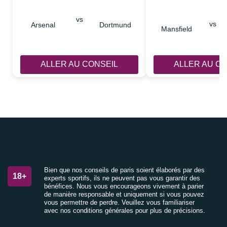
vs
vs
Arsenal
Dortmund
Mansfield
ALLER AU CONSEIL
ALLER AU C
Bien que nos conseils de paris soient élaborés par des
18+
experts sportifs, ils ne peuvent pas vous garantir des
bénéfices. Nous vous encourageons vivement à parier
de manière responsable et uniquement si vous pouvez
vous permettre de perdre. Veuillez vous familiariser
avec nos conditions générales pour plus de précisions.