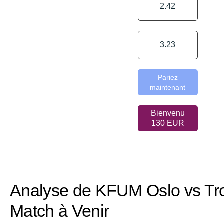
2.42
3.23
Pariez
maintenant
Bienvenu
130 EUR
Analyse de KFUM Oslo vs Trom
Match à Venir