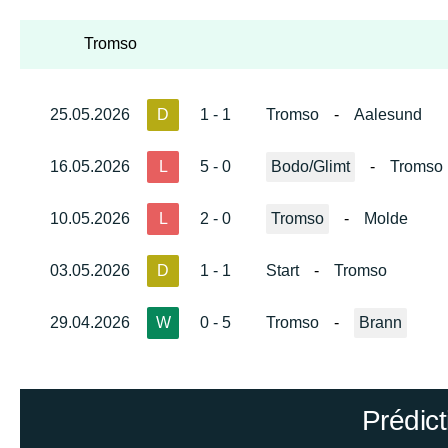
Tromso
25.05.2026
D
1 - 1
Tromso
-
Aalesund
16.05.2026
L
5 - 0
Bodo/Glimt
-
Tromso
10.05.2026
L
2 - 0
Tromso
-
Molde
03.05.2026
D
1 - 1
Start
-
Tromso
29.04.2026
W
0 - 5
Tromso
-
Brann
Prédict