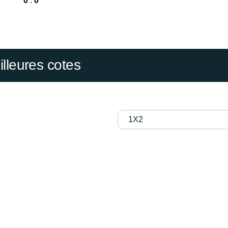
0
:
0
lleures cotes
1X2