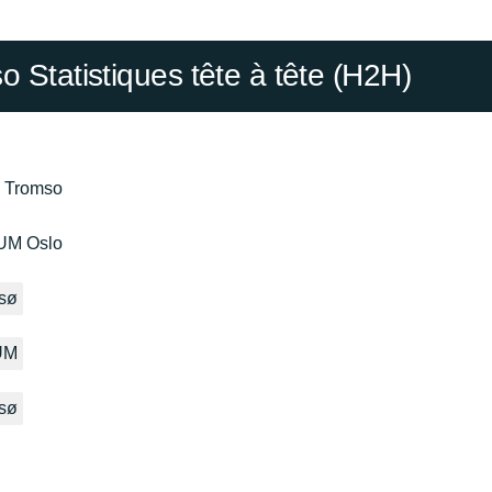
Statistiques tête à tête (H2H)
Tromso
UM Oslo
sø
UM
sø