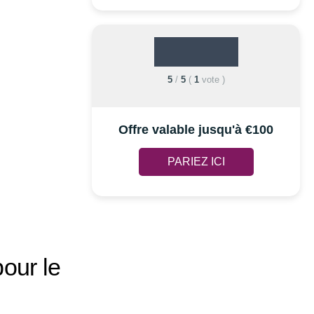
5
/
5
(
1
vote
)
Offre valable jusqu'à €100
PARIEZ ICI
our le