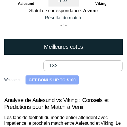
11:00
Aalesund
Viking
Statut de correspondance:
A venir
Résultat du match:
-
:
-
Meilleures cotes
1X2
Welcome
GET BONUS UP TO €100
Analyse de Aalesund vs Viking : Conseils et
Prédictions pour le Match à Venir
Les fans de football du monde entier attendent avec
impatience le prochain match entre Aalesund et Viking. Le