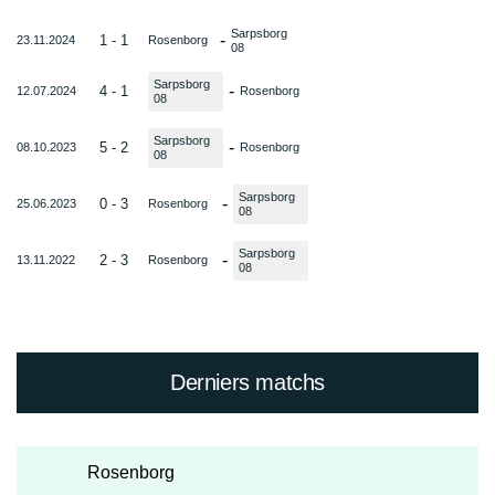
Sarpsborg
-
1 - 1
23.11.2024
Rosenborg
08
Sarpsborg
-
4 - 1
12.07.2024
Rosenborg
08
Sarpsborg
-
5 - 2
08.10.2023
Rosenborg
08
Sarpsborg
-
0 - 3
25.06.2023
Rosenborg
08
Sarpsborg
-
2 - 3
13.11.2022
Rosenborg
08
Derniers matchs
Rosenborg