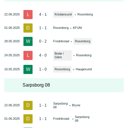
L
-
4 - 1
22.06.2025
Kristiansund
Rosenborg
D
-
1 - 1
01.06.2025
Rosenborg
KFUM
W
-
0 - 2
28.05.2025
Fredrikstad
Rosenborg
Bodø /
L
-
4 - 0
24.05.2025
Rosenborg
Glimt
W
-
1 - 0
16.05.2025
Rosenborg
Haugesund
Sarpsborg 08
Sarpsborg
D
-
1 - 1
22.06.2025
Bryne
08
Sarpsborg
D
-
1 - 1
01.06.2025
Fredrikstad
08