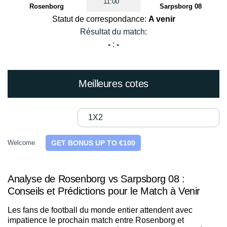
11:00
Rosenborg
Sarpsborg 08
Statut de correspondance:
A venir
Résultat du match:
-
:
-
Meilleures cotes
1X2
Welcome
GET BONUS UP TO €100
Analyse de Rosenborg vs Sarpsborg 08 :
Conseils et Prédictions pour le Match à Venir
Les fans de football du monde entier attendent avec
impatience le prochain match entre Rosenborg et