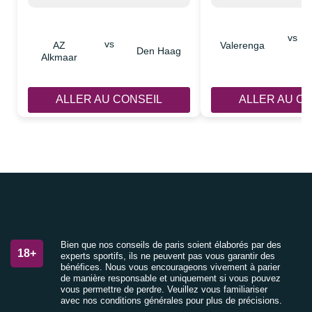
vs
vs
AZ
Valerenga
Den Haag
Alkmaar
ALLER AU CONSEIL
ALLER AU C
Bien que nos conseils de paris soient élaborés par des
18+
experts sportifs, ils ne peuvent pas vous garantir des
bénéfices. Nous vous encourageons vivement à parier
de manière responsable et uniquement si vous pouvez
vous permettre de perdre. Veuillez vous familiariser
avec nos conditions générales pour plus de précisions.