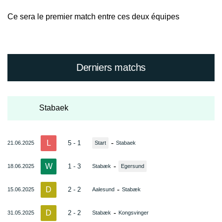
Ce sera le premier match entre ces deux équipes
Derniers matchs
Stabaek
L
-
5 - 1
21.06.2025
Start
Stabaek
W
-
1 - 3
18.06.2025
Stabæk
Egersund
D
-
2 - 2
15.06.2025
Aalesund
Stabæk
D
-
2 - 2
31.05.2025
Stabæk
Kongsvinger