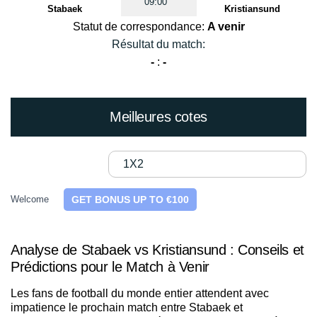
09:00
Stabaek
Kristiansund
Statut de correspondance:
A venir
Résultat du match:
-
:
-
Meilleures cotes
1X2
Welcome
GET BONUS UP TO €100
Analyse de Stabaek vs Kristiansund : Conseils et
Prédictions pour le Match à Venir
Les fans de football du monde entier attendent avec
impatience le prochain match entre Stabaek et