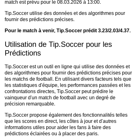
match est prévu pour le 08.03.2026 à 13:00.
Tip.Soccer utilise des données et des algorithmes pour
fournir des prédictions précises.
Pour le match à venir, Tip.Soccer prédit 3.23/2.03/4.37.
Utilisation de Tip.Soccer pour les
Prédictions
Tip.Soccer est un outil en ligne qui utilise des données et
des algorithmes pour fournir des prédictions précises pour
les matchs de football. En utilisant divers facteurs tels que
les statistiques d'équipe, les performances passées et les
confrontations directes, Tip.Soccer peut prédire le
vainqueur d'un match de football avec un degré de
précision remarquable.
Tip.Soccer propose également des fonctionnalités telles
que les scores en direct, les côtes à jour et d'autres
informations utiles pour aider les fans à faire des
prédictions éclairées ou à placer des paris.