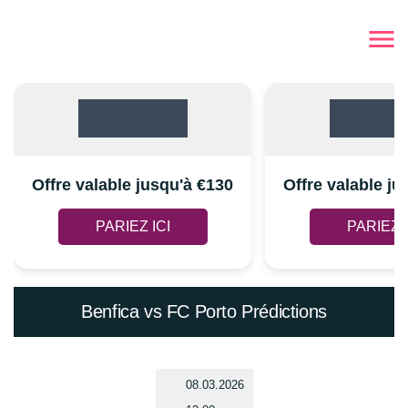
Offre valable jusqu'à €130
Offre valable ju
PARIEZ ICI
PARIEZ I
Benfica vs FC Porto Prédictions
08.03.2026