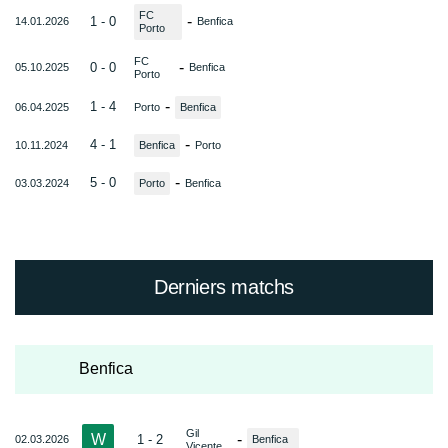
FC
-
1 - 0
14.01.2026
Benfica
Porto
FC
-
0 - 0
05.10.2025
Benfica
Porto
-
1 - 4
06.04.2025
Porto
Benfica
-
4 - 1
10.11.2024
Benfica
Porto
-
5 - 0
03.03.2024
Porto
Benfica
Derniers matchs
Benfica
Gil
W
-
1 - 2
02.03.2026
Benfica
Vicente