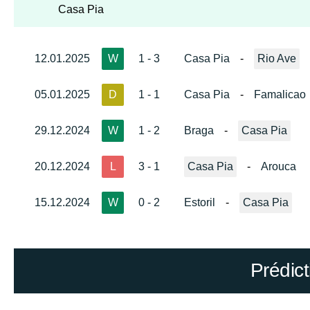
Casa Pia
12.01.2025
W
1 - 3
Casa Pia
-
Rio Ave
05.01.2025
D
1 - 1
Casa Pia
-
Famalicao
29.12.2024
W
1 - 2
Braga
-
Casa Pia
20.12.2024
L
3 - 1
Casa Pia
-
Arouca
15.12.2024
W
0 - 2
Estoril
-
Casa Pia
Prédict