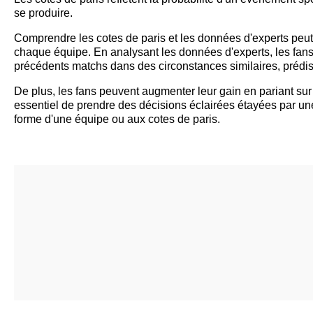
se produire.
Comprendre les cotes de paris et les données d'experts peut 
chaque équipe. En analysant les données d'experts, les fa
précédents matchs dans des circonstances similaires, prédisan
De plus, les fans peuvent augmenter leur gain en pariant sur
essentiel de prendre des décisions éclairées étayées par un
forme d'une équipe ou aux cotes de paris.