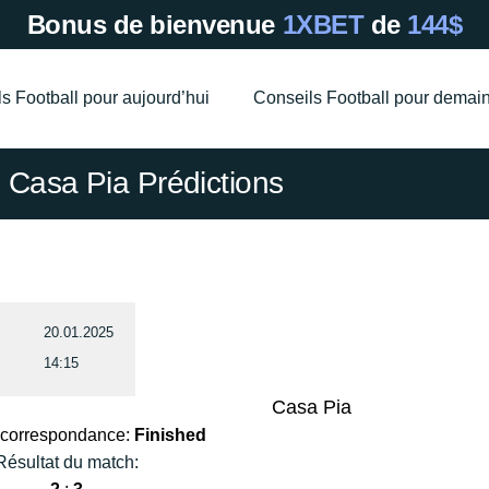
Bonus de bienvenue
1XBET
de
144$
s Football pour aujourd’hui
Conseils Football pour demai
 Casa Pia Prédictions
20.01.2025
14:15
Casa Pia
e correspondance:
Finished
Résultat du match: