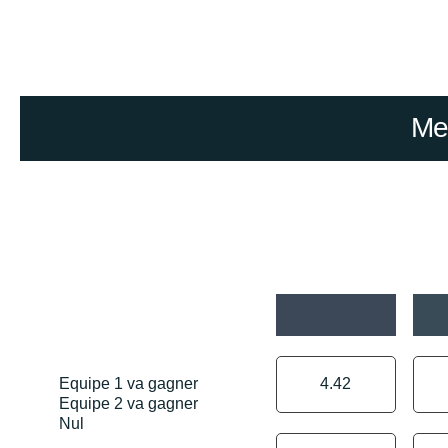
Mei
Equipe 1 va gagner
4.42
Equipe 2 va gagner
Nul