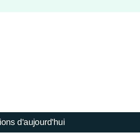
ions d'aujourd'hui