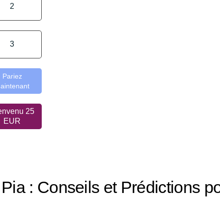
2
3
Pariez
aintenant
envenu 25
EUR
ia : Conseils et Prédictions po