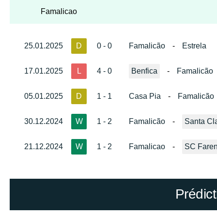
Famalicao
25.01.2025
D
0 - 0
Famalicão
-
Estrela
17.01.2025
L
4 - 0
Benfica
-
Famalicão
05.01.2025
D
1 - 1
Casa Pia
-
Famalicão
30.12.2024
W
1 - 2
Famalicão
-
Santa Cl
21.12.2024
W
1 - 2
Famalicao
-
SC Fare
Prédict