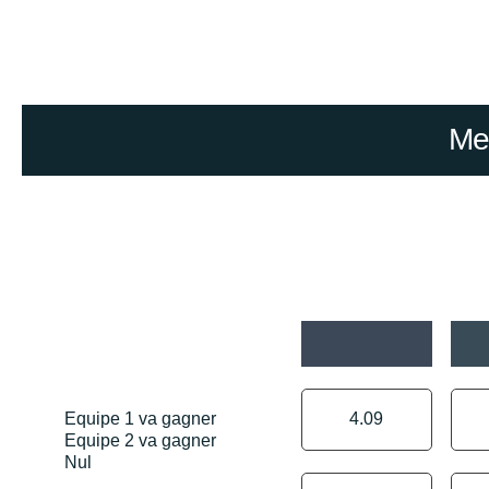
Mei
Equipe 1 va gagner
4.09
Equipe 2 va gagner
Nul