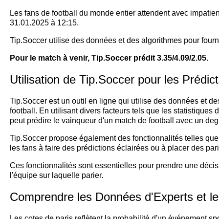
Les fans de football du monde entier attendent avec impatie
31.01.2025 à 12:15.
Tip.Soccer utilise des données et des algorithmes pour fourni
Pour le match à venir, Tip.Soccer prédit 3.35/4.09/2.05.
Utilisation de Tip.Soccer pour les Prédic
Tip.Soccer est un outil en ligne qui utilise des données et d
football. En utilisant divers facteurs tels que les statistique
peut prédire le vainqueur d'un match de football avec un de
Tip.Soccer propose également des fonctionnalités telles que le
les fans à faire des prédictions éclairées ou à placer des pari
Ces fonctionnalités sont essentielles pour prendre une décisi
l'équipe sur laquelle parier.
Comprendre les Données d'Experts et le
Les cotes de paris reflètent la probabilité d'un événement spo