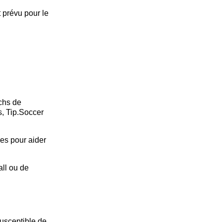
 prévu pour le
tchs de
s, Tip.Soccer
les pour aider
all ou de
susceptible de