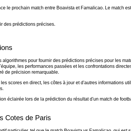
nce le prochain match entre Boavista et Famalicao. Le match est
r des prédictions précises.
tions
es algorithmes pour fournir des prédictions précises pour les ma
s d'équipe, les performances passées et les confrontations directe
gré de précision remarquable.
s scores en direct, les côtes à jour et d'autres informations uti
s.
on éclairée lors de la prédiction du résultat d'un match de footb
s Cotes de Paris
rtif particulier, tel que le match Boavista vs Famalicao, qui est 