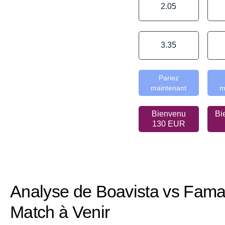
2.05
3.35
Pariez
maintenant
m
Bienvenu
Bi
130 EUR
Analyse de Boavista vs Famali
Match à Venir