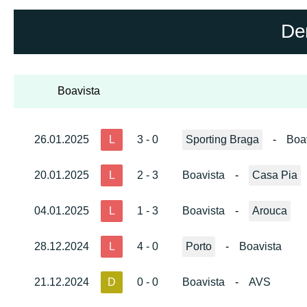
De
Boavista
26.01.2025
L
3 - 0
Sporting Braga
-
Boa
20.01.2025
L
2 - 3
Boavista
-
Casa Pia
04.01.2025
L
1 - 3
Boavista
-
Arouca
28.12.2024
L
4 - 0
Porto
-
Boavista
21.12.2024
D
0 - 0
Boavista
-
AVS