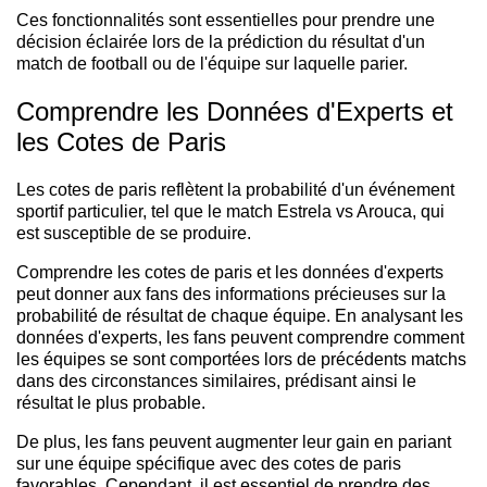
Ces fonctionnalités sont essentielles pour prendre une
décision éclairée lors de la prédiction du résultat d'un
match de football ou de l'équipe sur laquelle parier.
Comprendre les Données d'Experts et
les Cotes de Paris
Les cotes de paris reflètent la probabilité d'un événement
sportif particulier, tel que le match Estrela vs Arouca, qui
est susceptible de se produire.
Comprendre les cotes de paris et les données d'experts
peut donner aux fans des informations précieuses sur la
probabilité de résultat de chaque équipe. En analysant les
données d'experts, les fans peuvent comprendre comment
les équipes se sont comportées lors de précédents matchs
dans des circonstances similaires, prédisant ainsi le
résultat le plus probable.
De plus, les fans peuvent augmenter leur gain en pariant
sur une équipe spécifique avec des cotes de paris
favorables. Cependant, il est essentiel de prendre des