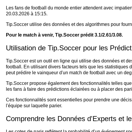
Les fans de football du monde entier attendent avec impatien
20.03.2026 à 15:15.
Tip.Soccer utilise des données et des algorithmes pour fourni
Pour le match à venir, Tip.Soccer prédit 3.1/2.61/3.08.
Utilisation de Tip.Soccer pour les Prédic
Tip.Soccer est un outil en ligne qui utilise des données et d
football. En utilisant divers facteurs tels que les statistique
peut prédire le vainqueur d'un match de football avec un de
Tip.Soccer propose également des fonctionnalités telles que le
les fans à faire des prédictions éclairées ou à placer des pari
Ces fonctionnalités sont essentielles pour prendre une décisi
l'équipe sur laquelle parier.
Comprendre les Données d'Experts et le
Les cotes de paris reflètent la probabilité d'un événement spor