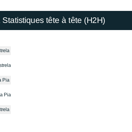
 Statistiques tête à tête (H2H)
trela
strela
 Pia
a Pia
trela