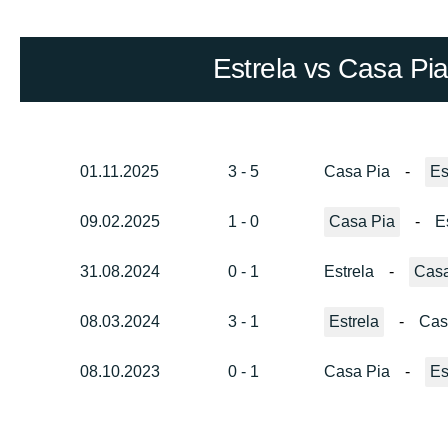
Estrela vs Casa Pia
01.11.2025
3 - 5
Casa Pia
-
Es
09.02.2025
1 - 0
Casa Pia
-
E
31.08.2024
0 - 1
Estrela
-
Casa
08.03.2024
3 - 1
Estrela
-
Cas
08.10.2023
0 - 1
Casa Pia
-
Es