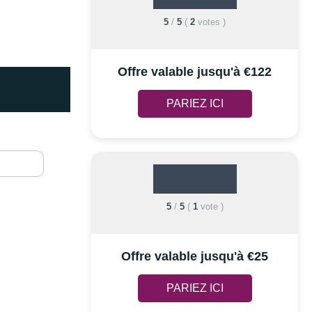
5
/
5
(
2
votes
)
Offre valable jusqu'à €122
PARIEZ ICI
5
/
5
(
1
vote
)
Offre valable jusqu'à €25
PARIEZ ICI