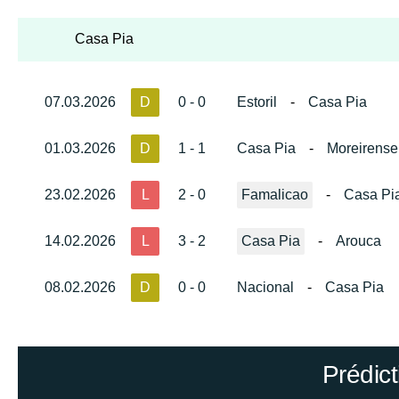
Casa Pia
07.03.2026
D
0 - 0
Estoril
-
Casa Pia
01.03.2026
D
1 - 1
Casa Pia
-
Moreirense
23.02.2026
L
2 - 0
Famalicao
-
Casa Pi
14.02.2026
L
3 - 2
Casa Pia
-
Arouca
08.02.2026
D
0 - 0
Nacional
-
Casa Pia
Prédict