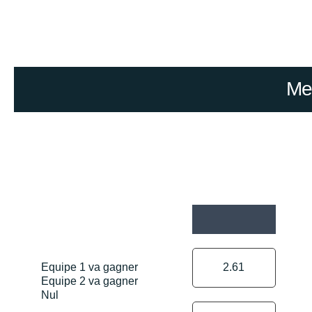
Mei
Equipe 1 va gagner
2.61
Equipe 2 va gagner
Nul