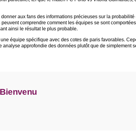
donner aux fans des informations précieuses sur la probabilité 
ns peuvent comprendre comment les équipes se sont comportées
t ainsi le résultat le plus probable.
 une équipe spécifique avec des cotes de paris favorables. Cepe
e analyse approfondie des données plutôt que de simplement se 
Bienvenu