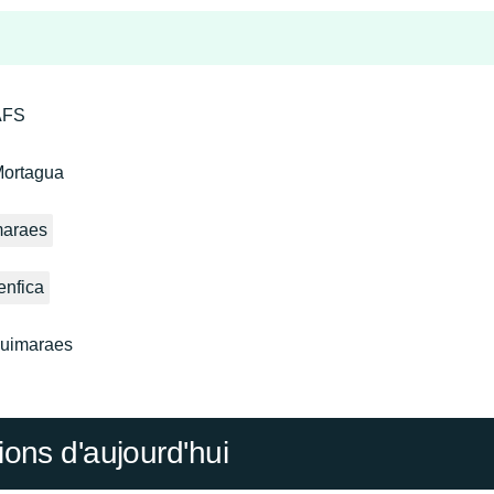
AFS
ortagua
maraes
enfica
Guimaraes
ions d'aujourd'hui