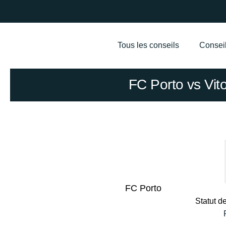
Tous les conseils
Conseil
FC Porto vs Vit
FC Porto
Statut d