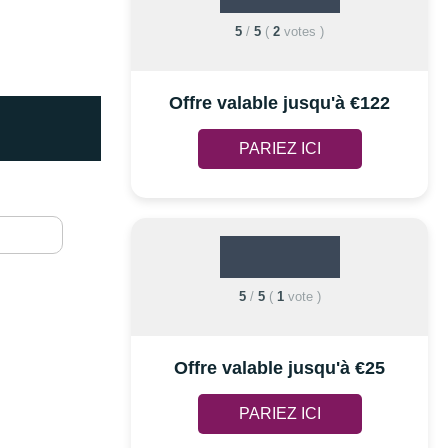
5
/
5
(
2
votes
)
Offre valable jusqu'à €122
PARIEZ ICI
5
/
5
(
1
vote
)
Offre valable jusqu'à €25
PARIEZ ICI