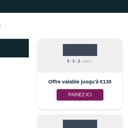
n
5
/
5
(
2
votes
)
Offre valable jusqu'à €130
PARIEZ ICI