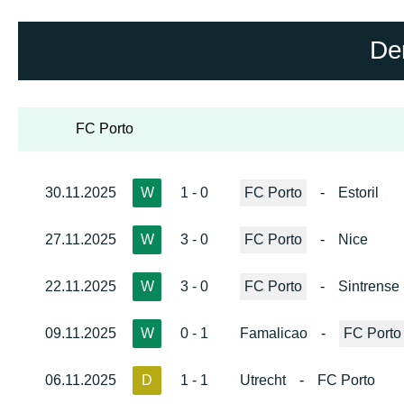
De
FC Porto
30.11.2025
W
1 - 0
FC Porto
-
Estoril
27.11.2025
W
3 - 0
FC Porto
-
Nice
22.11.2025
W
3 - 0
FC Porto
-
Sintrense
09.11.2025
W
0 - 1
Famalicao
-
FC Porto
06.11.2025
D
1 - 1
Utrecht
-
FC Porto