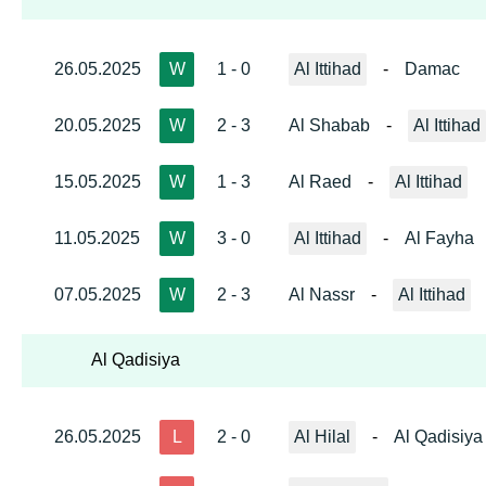
26.05.2025
W
1 - 0
Al Ittihad
-
Damac
20.05.2025
W
2 - 3
Al Shabab
-
Al Ittihad
15.05.2025
W
1 - 3
Al Raed
-
Al Ittihad
11.05.2025
W
3 - 0
Al Ittihad
-
Al Fayha
07.05.2025
W
2 - 3
Al Nassr
-
Al Ittihad
Al Qadisiya
26.05.2025
L
2 - 0
Al Hilal
-
Al Qadisiya