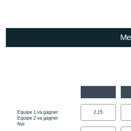
Mei
Equipe 1 va gagner
2.15
Equipe 2 va gagner
Nul