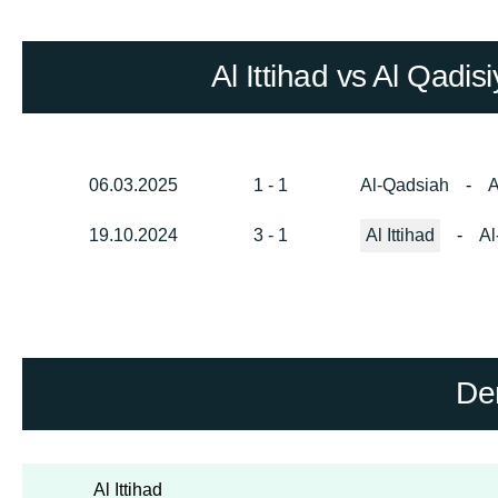
Al Ittihad vs Al Qadis
06.03.2025
1 - 1
Al-Qadsiah
-
A
19.10.2024
3 - 1
Al Ittihad
-
Al
De
Al Ittihad