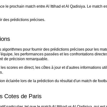
ce le prochain match entre Al Ittihad et Al Qadisiya. Le match e
r des prédictions précises.
tions
es algorithmes pour fournir des prédictions précises pour les ma
s d'équipe, les performances passées et les confrontations directe
gré de précision remarquable.
s scores en direct, les côtes à jour et d'autres informations uti
s.
on éclairée lors de la prédiction du résultat d'un match de footb
s Cotes de Paris
if particulier, tel que le match Al Ittihad vs Al Qadisiya, qui est