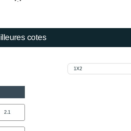
-
:
-
lleures cotes
1X2
2.1