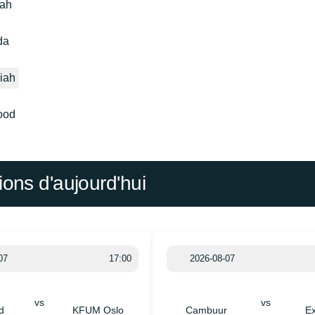
bah
da
iah
ood
ions d'aujourd'hui
07
17:00
2026-08-07
vs
vs
d
KFUM Oslo
Cambuur
Ex