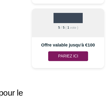
5
/
5
(
1
vote
)
Offre valable jusqu'à €100
PARIEZ ICI
pour le