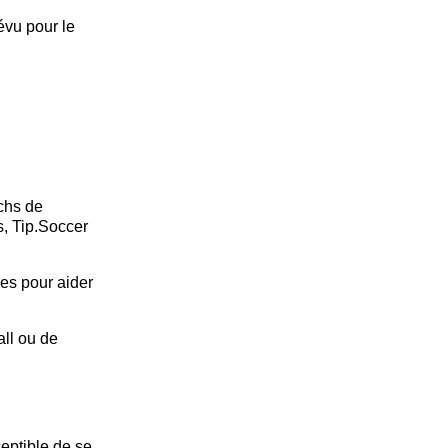
évu pour le
tchs de
s, Tip.Soccer
les pour aider
all ou de
ceptible de se