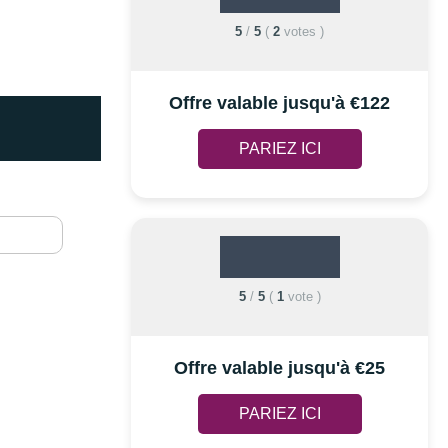
5
/
5
(
2
votes
)
Offre valable jusqu'à €122
PARIEZ ICI
5
/
5
(
1
vote
)
Offre valable jusqu'à €25
PARIEZ ICI