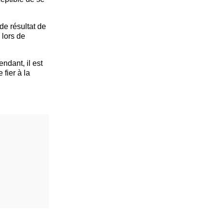
de résultat de
 lors de
ndant, il est
fier à la