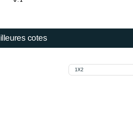
0
:
1
lleures cotes
1X2