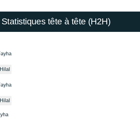
 Statistiques tête à tête (H2H)
Fayha
Hilal
Fayha
Hilal
ayha