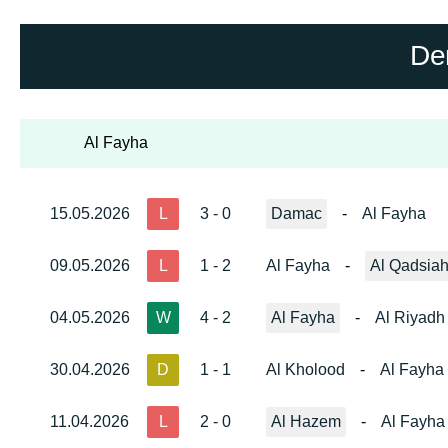
De
Al Fayha
15.05.2026
L
3 - 0
Damac
-
Al Fayha
09.05.2026
L
1 - 2
Al Fayha
-
Al Qadsia
04.05.2026
W
4 - 2
Al Fayha
-
Al Riyadh
30.04.2026
D
1 - 1
Al Kholood
-
Al Fayha
11.04.2026
L
2 - 0
Al Hazem
-
Al Fayha