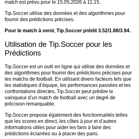
match est prévu pour le 15.05.2026 à 11:15.
Tip.Soccer utilise des données et des algorithmes pour
fournir des prédictions précises.
Pour le match à venir, Tip.Soccer prédit 3.52/1.88/3.94.
Utilisation de Tip.Soccer pour les
Prédictions
Tip.Soccer est un outil en ligne qui utilise des données et
des algorithmes pour fournir des prédictions précises pour
les matchs de football. En utilisant divers facteurs tels que
les statistiques d'équipe, les performances passées et les
confrontations directes, Tip.Soccer peut prédire le
vainqueur d'un match de football avec un degré de
précision remarquable.
Tip.Soccer propose également des fonctionnalités telles
que les scores en direct, les côtes à jour et d'autres
informations utiles pour aider les fans à faire des
prédictions éclairées ou à placer des paris.