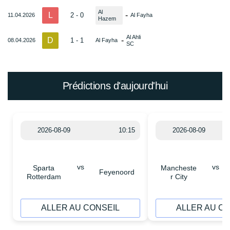
Al
L
-
2 - 0
11.04.2026
Al Fayha
Hazem
Al Ahli
D
-
1 - 1
08.04.2026
Al Fayha
SC
Prédictions d'aujourd'hui
2026-08-09
10:15
2026-08-09
vs
vs
Sparta
Mancheste
Feyenoord
Rotterdam
r City
ALLER AU CONSEIL
ALLER AU C