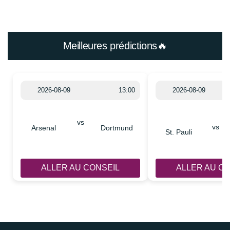
Meilleures prédictions🔥
2026-08-09
13:00
2026-08-09
vs
vs
Arsenal
Dortmund
St. Pauli
ALLER AU CONSEIL
ALLER AU C