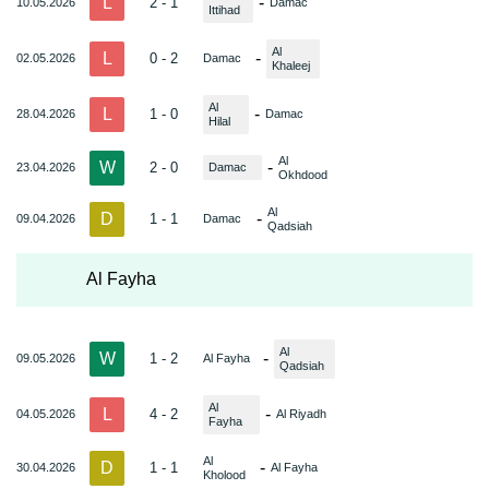
L
-
2 - 1
10.05.2026
Damac
Ittihad
Al
L
-
0 - 2
02.05.2026
Damac
Khaleej
Al
L
-
1 - 0
28.04.2026
Damac
Hilal
Al
W
-
2 - 0
23.04.2026
Damac
Okhdood
Al
D
-
1 - 1
09.04.2026
Damac
Qadsiah
Al Fayha
Al
W
-
1 - 2
09.05.2026
Al Fayha
Qadsiah
Al
L
-
4 - 2
04.05.2026
Al Riyadh
Fayha
Al
D
-
1 - 1
30.04.2026
Al Fayha
Kholood