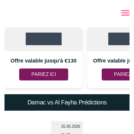
Offre valable jusqu'à €130
Offre valable ju
PARIEZ ICI
PARIEZ I
Damac vs Al Fayha Prédictions
15.05.2026