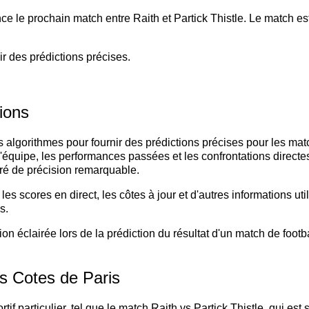
ce le prochain match entre Raith et Partick Thistle. Le match es
r des prédictions précises.
tions
es algorithmes pour fournir des prédictions précises pour les ma
s d'équipe, les performances passées et les confrontations directe
gré de précision remarquable.
s scores en direct, les côtes à jour et d'autres informations uti
s.
on éclairée lors de la prédiction du résultat d'un match de footb
s Cotes de Paris
tif particulier, tel que le match Raith vs Partick Thistle, qui est