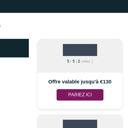
n
5
/
5
(
2
votes
)
Offre valable jusqu'à €130
PARIEZ ICI