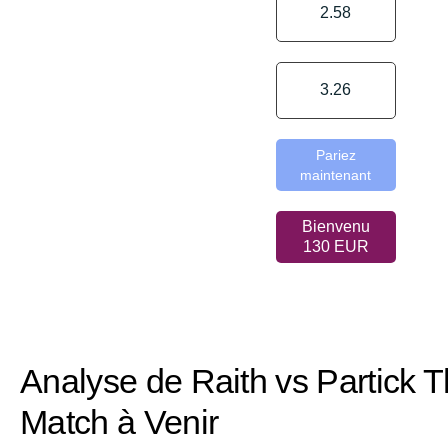
2.58
3.26
Pariez
maintenant
Bienvenu
130 EUR
Analyse de Raith vs Partick Th
Match à Venir